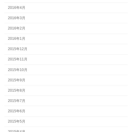
2016年4月
2016年3月
2016年2月
2016年1月
2015年12月
2015年11月
2015年10月
2015年9月
2015年8月
2015年7月
2015年6月
2015年5月
2015年4月