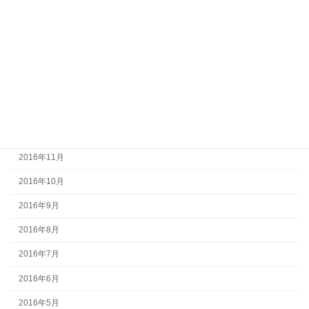
2017年5月
2017年4月
2017年3月
2017年2月
2017年1月
2016年12月
2016年11月
2016年10月
2016年9月
2016年8月
2016年7月
2016年6月
2016年5月