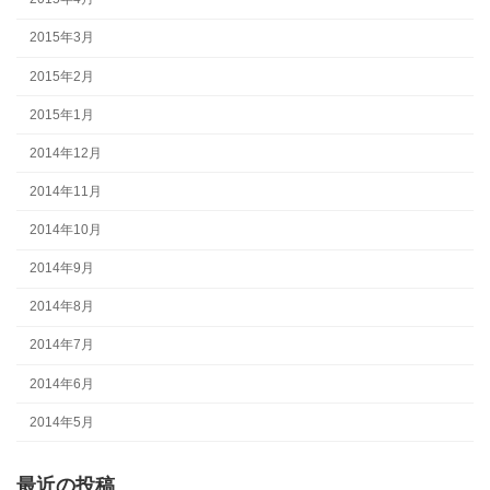
2015年3月
2015年2月
2015年1月
2014年12月
2014年11月
2014年10月
2014年9月
2014年8月
2014年7月
2014年6月
2014年5月
最近の投稿