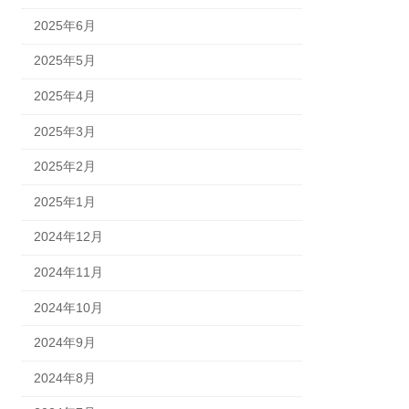
2025年6月
2025年5月
2025年4月
2025年3月
2025年2月
2025年1月
2024年12月
2024年11月
2024年10月
2024年9月
2024年8月