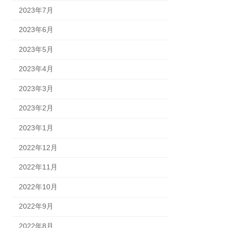
2023年7月
2023年6月
2023年5月
2023年4月
2023年3月
2023年2月
2023年1月
2022年12月
2022年11月
2022年10月
2022年9月
2022年8月