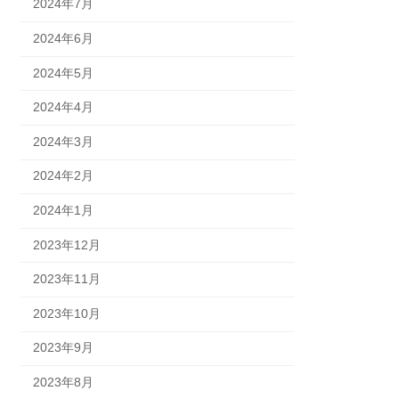
2024年7月
2024年6月
2024年5月
2024年4月
2024年3月
2024年2月
2024年1月
2023年12月
2023年11月
2023年10月
2023年9月
2023年8月