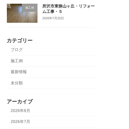
所沢市東狭山ヶ丘・リフォー
施工例
ム工事・５
2026年7月25日
カテゴリー
ブログ
施工例
最新情報
未分類
アーカイブ
2026年8月
2026年7月