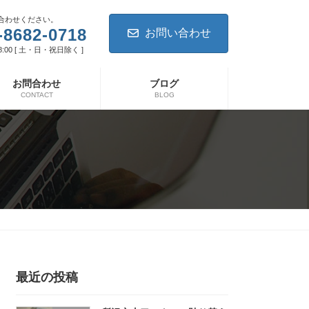
合わせください。
-8682-0718
お問い合わせ
8:00 [ 土・日・祝日除く ]
お問合わせ
ブログ
CONTACT
BLOG
最近の投稿