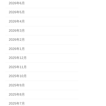
2026年6月
2026年5月
2026年4月
2026年3月
2026年2月
2026年1月
2025年12月
2025年11月
2025年10月
2025年9月
2025年8月
2025年7月