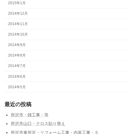
2015年1月
2014年12月
2014年11月
2014年10月
2014年9月
2014年8月
2014年7月
2014年6月
2014年5月
最近の投稿
所沢市・雑工事・等
所沢市山口・クロス貼り替え
所沢市東所沢・リフォーム工事・内装工事・５