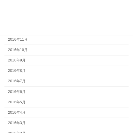
2017年2月
2017年1月
2016年12月
2016年11月
2016年10月
2016年9月
2016年8月
2016年7月
2016年6月
2016年5月
2016年4月
2016年3月