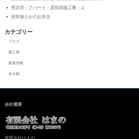
所沢市・アパート・原状回復工事・２
何年振りかのお弁当
カテゴリー
ブログ
施工例
最新情報
未分類
会社概要
有限会社はまの