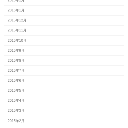
2016年2月
2016年1月
2015年12月
2015年11月
2015年10月
2015年9月
2015年8月
2015年7月
2015年6月
2015年5月
2015年4月
2015年3月
2015年2月