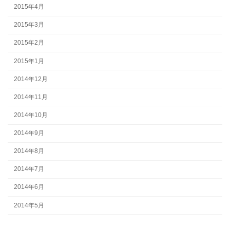
2015年4月
2015年3月
2015年2月
2015年1月
2014年12月
2014年11月
2014年10月
2014年9月
2014年8月
2014年7月
2014年6月
2014年5月