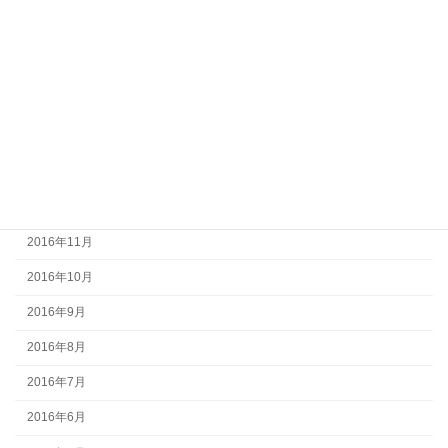
2017年5月
2017年4月
2017年3月
2017年2月
2017年1月
2016年12月
2016年11月
2016年10月
2016年9月
2016年8月
2016年7月
2016年6月