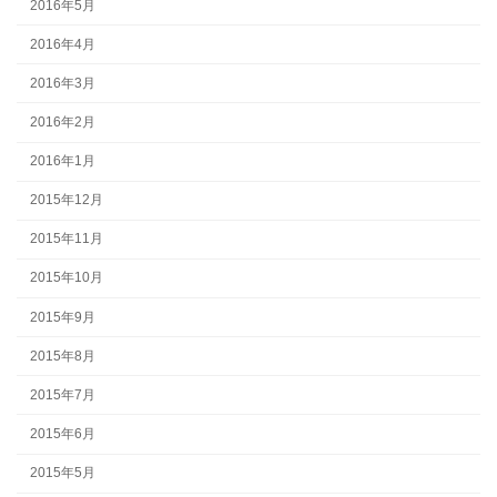
2016年5月
2016年4月
2016年3月
2016年2月
2016年1月
2015年12月
2015年11月
2015年10月
2015年9月
2015年8月
2015年7月
2015年6月
2015年5月