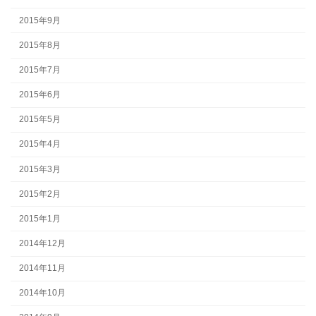
2015年9月
2015年8月
2015年7月
2015年6月
2015年5月
2015年4月
2015年3月
2015年2月
2015年1月
2014年12月
2014年11月
2014年10月