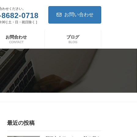
合わせください。
-8682-0718
お問い合わせ
8:00 [ 土・日・祝日除く ]
お問合わせ
ブログ
CONTACT
BLOG
最近の投稿