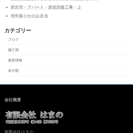
所沢市・アパート・原状回復工事・２
何年振りかのお弁当
カテゴリー
ブログ
施工例
最新情報
未分類
会社概要
有限会社はまの