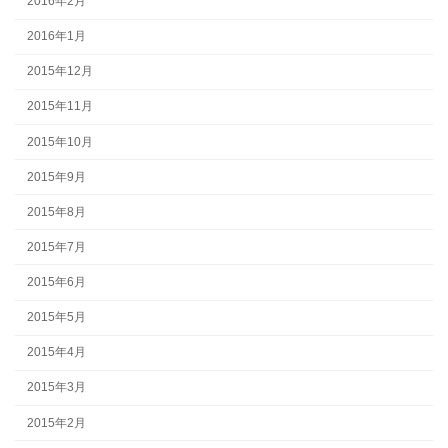
2016年2月
2016年1月
2015年12月
2015年11月
2015年10月
2015年9月
2015年8月
2015年7月
2015年6月
2015年5月
2015年4月
2015年3月
2015年2月