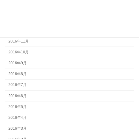
2017年2月
2017年1月
2016年12月
2016年11月
2016年10月
2016年9月
2016年8月
2016年7月
2016年6月
2016年5月
2016年4月
2016年3月