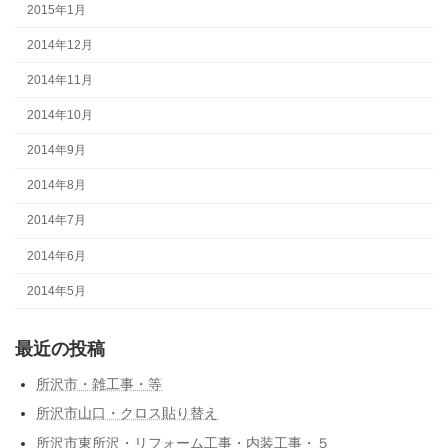
2015年1月
2014年12月
2014年11月
2014年10月
2014年9月
2014年8月
2014年7月
2014年6月
2014年5月
最近の投稿
所沢市・雑工事・等
所沢市山口・クロス貼り替え
所沢市東所沢・リフォーム工事・内装工事・５