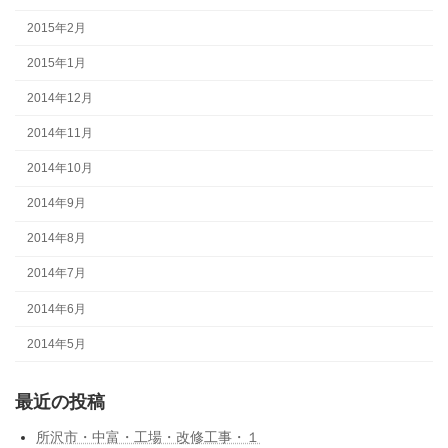
2015年2月
2015年1月
2014年12月
2014年11月
2014年10月
2014年9月
2014年8月
2014年7月
2014年6月
2014年5月
最近の投稿
所沢市・中富・工場・改修工事・１