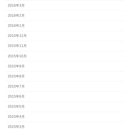
2016年3月
2016年2月
2016年1月
2015年12月
2015年11月
2015年10月
2015年9月
2015年8月
2015年7月
2015年6月
2015年5月
2015年4月
2015年3月