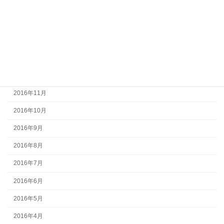
2017年4月
2017年3月
2017年2月
2017年1月
2016年12月
2016年11月
2016年10月
2016年9月
2016年8月
2016年7月
2016年6月
2016年5月
2016年4月