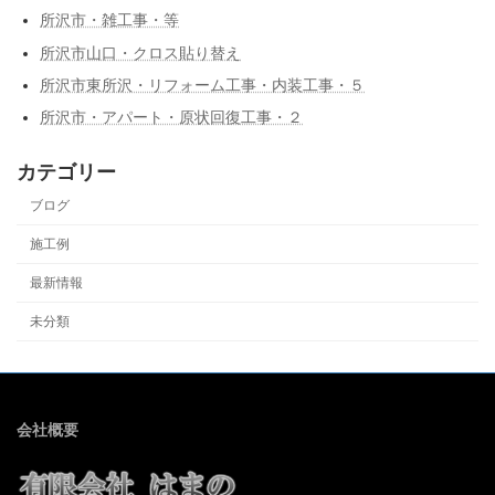
所沢市・雑工事・等
所沢市山口・クロス貼り替え
所沢市東所沢・リフォーム工事・内装工事・５
所沢市・アパート・原状回復工事・２
カテゴリー
ブログ
施工例
最新情報
未分類
会社概要