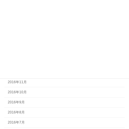
2017年7月
2017年6月
2017年5月
2017年4月
2017年3月
2017年2月
2017年1月
2016年12月
2016年11月
2016年10月
2016年9月
2016年8月
2016年7月