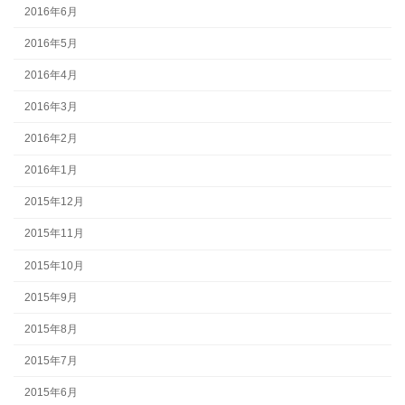
2016年6月
2016年5月
2016年4月
2016年3月
2016年2月
2016年1月
2015年12月
2015年11月
2015年10月
2015年9月
2015年8月
2015年7月
2015年6月