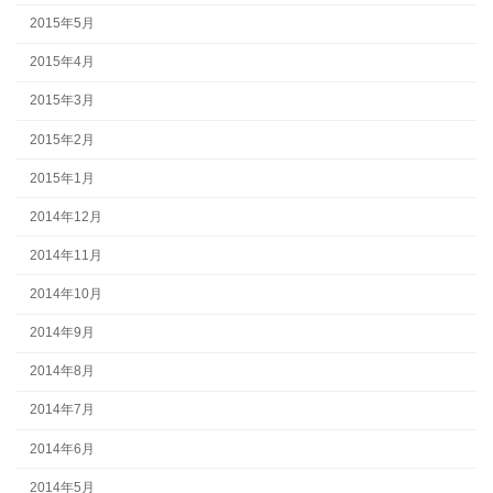
2015年5月
2015年4月
2015年3月
2015年2月
2015年1月
2014年12月
2014年11月
2014年10月
2014年9月
2014年8月
2014年7月
2014年6月
2014年5月