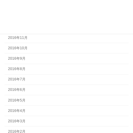
2017年2月
2017年1月
2016年12月
2016年11月
2016年10月
2016年9月
2016年8月
2016年7月
2016年6月
2016年5月
2016年4月
2016年3月
2016年2月