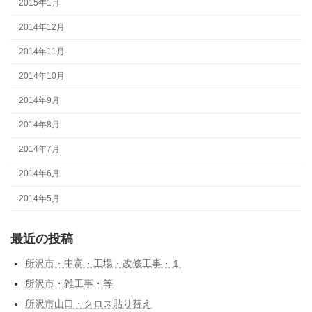
2015年1月
2014年12月
2014年11月
2014年10月
2014年9月
2014年8月
2014年7月
2014年6月
2014年5月
最近の投稿
所沢市・中富・工場・改修工事・１
所沢市・雑工事・等
所沢市山口・クロス貼り替え