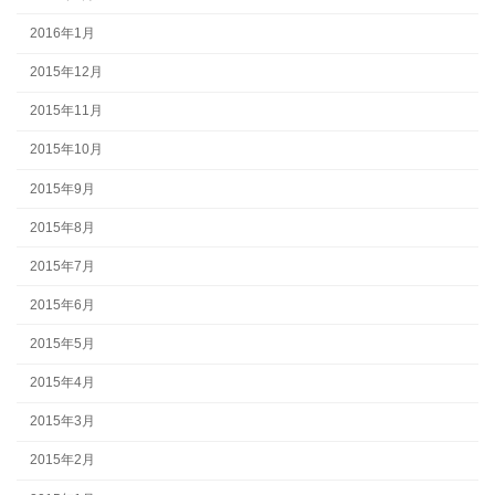
2016年1月
2015年12月
2015年11月
2015年10月
2015年9月
2015年8月
2015年7月
2015年6月
2015年5月
2015年4月
2015年3月
2015年2月