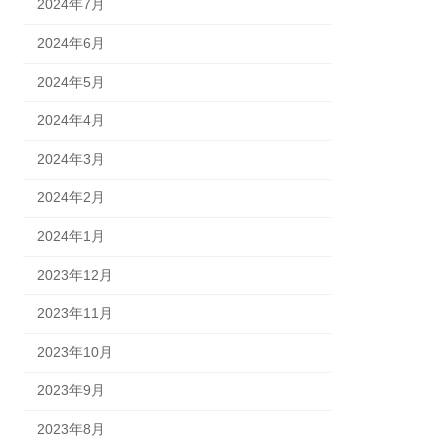
2024年7月
2024年6月
2024年5月
2024年4月
2024年3月
2024年2月
2024年1月
2023年12月
2023年11月
2023年10月
2023年9月
2023年8月