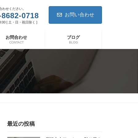
合わせください。
-8682-0718
お問い合わせ
8:00 [ 土・日・祝日除く ]
お問合わせ
ブログ
CONTACT
BLOG
最近の投稿