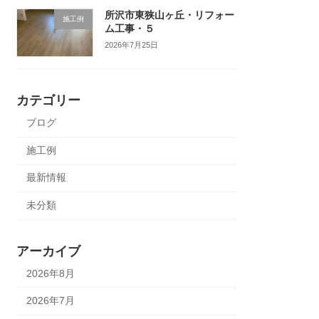
所沢市東狭山ヶ丘・リフォー
施工例
ム工事・５
2026年7月25日
カテゴリー
ブログ
施工例
最新情報
未分類
アーカイブ
2026年8月
2026年7月