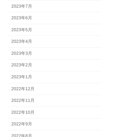
2023年7月
2023年6月
2023年5月
2023年4月
2023年3月
2023年2月
2023年1月
2022年12月
2022年11月
2022年10月
2022年9月
2022年8月