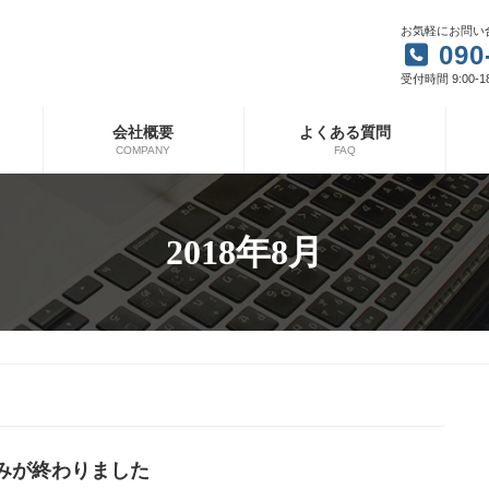
お気軽にお問い
090
受付時間 9:00-1
会社概要
よくある質問
COMPANY
FAQ
2018年8月
みが終わりました