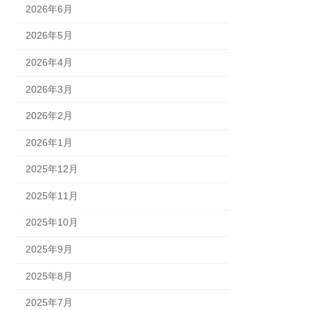
2026年6月
2026年5月
2026年4月
2026年3月
2026年2月
2026年1月
2025年12月
2025年11月
2025年10月
2025年9月
2025年8月
2025年7月