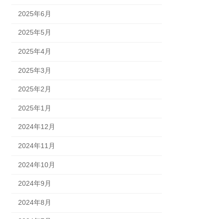
2025年6月
2025年5月
2025年4月
2025年3月
2025年2月
2025年1月
2024年12月
2024年11月
2024年10月
2024年9月
2024年8月