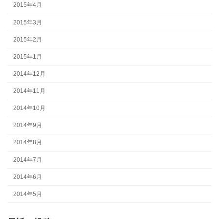
2015年4月
2015年3月
2015年2月
2015年1月
2014年12月
2014年11月
2014年10月
2014年9月
2014年8月
2014年7月
2014年6月
2014年5月