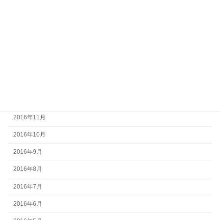
2017年5月
2017年4月
2017年3月
2017年2月
2017年1月
2016年12月
2016年11月
2016年10月
2016年9月
2016年8月
2016年7月
2016年6月