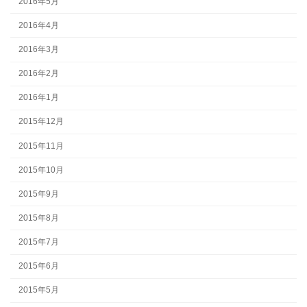
2016年5月
2016年4月
2016年3月
2016年2月
2016年1月
2015年12月
2015年11月
2015年10月
2015年9月
2015年8月
2015年7月
2015年6月
2015年5月