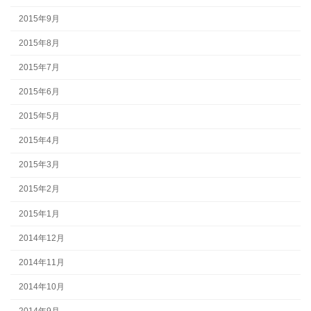
2015年9月
2015年8月
2015年7月
2015年6月
2015年5月
2015年4月
2015年3月
2015年2月
2015年1月
2014年12月
2014年11月
2014年10月