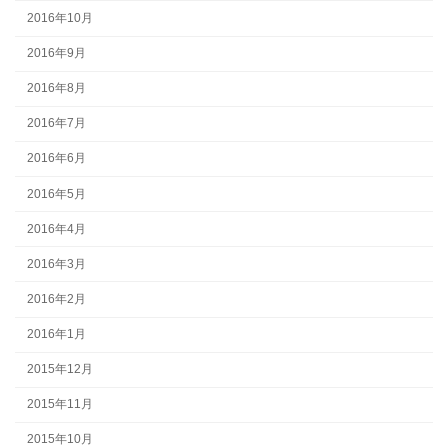
2016年10月
2016年9月
2016年8月
2016年7月
2016年6月
2016年5月
2016年4月
2016年3月
2016年2月
2016年1月
2015年12月
2015年11月
2015年10月