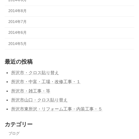
2014年9月
2014年8月
2014年7月
2014年6月
2014年5月
最近の投稿
所沢市・クロス貼り替え
所沢市・中富・工場・改修工事・１
所沢市・雑工事・等
所沢市山口・クロス貼り替え
所沢市東所沢・リフォーム工事・内装工事・５
カテゴリー
ブログ