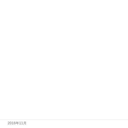
2017年11月
2017年10月
2017年9月
2017年8月
2017年7月
2017年6月
2017年5月
2017年4月
2017年3月
2017年2月
2017年1月
2016年12月
2016年11月