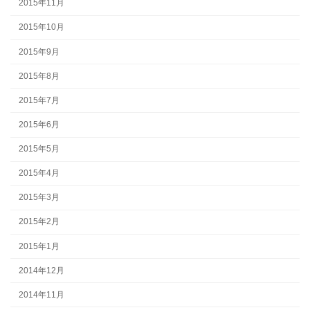
2015年11月
2015年10月
2015年9月
2015年8月
2015年7月
2015年6月
2015年5月
2015年4月
2015年3月
2015年2月
2015年1月
2014年12月
2014年11月