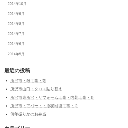
2014年10月
2014年9月
2014年8月
2014年7月
2014年6月
2014年5月
最近の投稿
所沢市・雑工事・等
所沢市山口・クロス貼り替え
所沢市東所沢・リフォーム工事・内装工事・５
所沢市・アパート・原状回復工事・２
何年振りかのお弁当