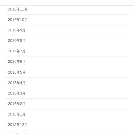
2016年11月
2016年10月
2016年9月
2016年8月
2016年7月
2016年6月
2016年5月
2016年4月
2016年3月
2016年2月
2016年1月
2015年12月