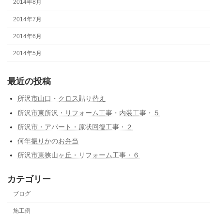
2014年8月
2014年7月
2014年6月
2014年5月
最近の投稿
所沢市山口・クロス貼り替え
所沢市東所沢・リフォーム工事・内装工事・５
所沢市・アパート・原状回復工事・２
何年振りかのお弁当
所沢市東狭山ヶ丘・リフォーム工事・６
カテゴリー
ブログ
施工例