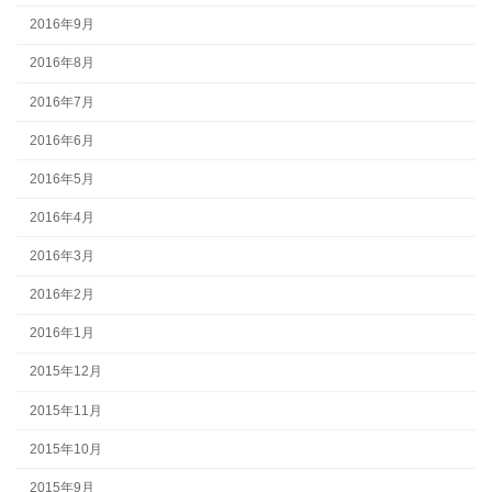
2016年9月
2016年8月
2016年7月
2016年6月
2016年5月
2016年4月
2016年3月
2016年2月
2016年1月
2015年12月
2015年11月
2015年10月
2015年9月