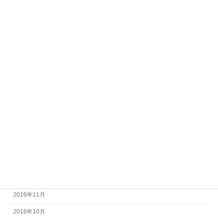
2017年10月
2017年9月
2017年8月
2017年7月
2017年6月
2017年5月
2017年4月
2017年3月
2017年2月
2017年1月
2016年12月
2016年11月
2016年10月