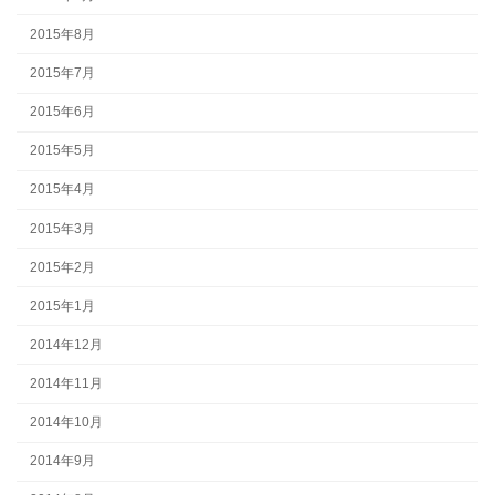
2015年8月
2015年7月
2015年6月
2015年5月
2015年4月
2015年3月
2015年2月
2015年1月
2014年12月
2014年11月
2014年10月
2014年9月