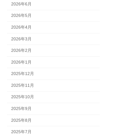
2026年6月
2026年5月
2026年4月
2026年3月
2026年2月
2026年1月
2025年12月
2025年11月
2025年10月
2025年9月
2025年8月
2025年7月