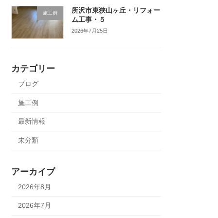
所沢市東狭山ヶ丘・リフォー
施工例
ム工事・５
2026年7月25日
カテゴリー
ブログ
施工例
最新情報
未分類
アーカイブ
2026年8月
2026年7月