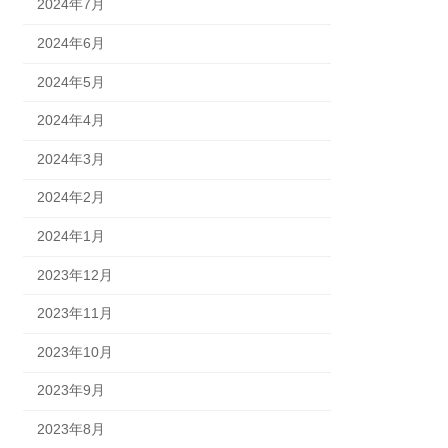
2024年7月
2024年6月
2024年5月
2024年4月
2024年3月
2024年2月
2024年1月
2023年12月
2023年11月
2023年10月
2023年9月
2023年8月