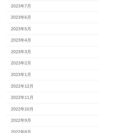
2023年7月
2023年6月
2023年5月
2023年4月
2023年3月
2023年2月
2023年1月
2022年12月
2022年11月
2022年10月
2022年9月
2022年8月