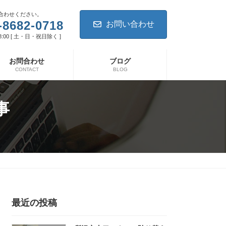
合わせください。
-8682-0718
お問い合わせ
8:00 [ 土・日・祝日除く ]
お問合わせ
ブログ
CONTACT
BLOG
事
最近の投稿