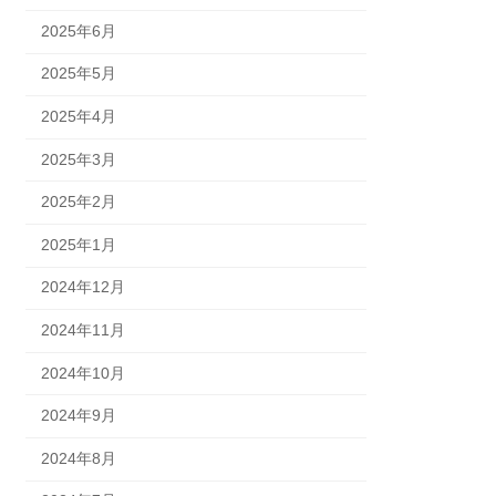
2025年6月
2025年5月
2025年4月
2025年3月
2025年2月
2025年1月
2024年12月
2024年11月
2024年10月
2024年9月
2024年8月