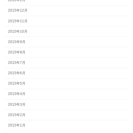
2016年1月
2015年12月
2015年11月
2015年10月
2015年9月
2015年8月
2015年7月
2015年6月
2015年5月
2015年4月
2015年3月
2015年2月
2015年1月