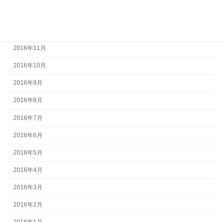
2017年1月
2016年12月
2016年11月
2016年10月
2016年9月
2016年8月
2016年7月
2016年6月
2016年5月
2016年4月
2016年3月
2016年2月