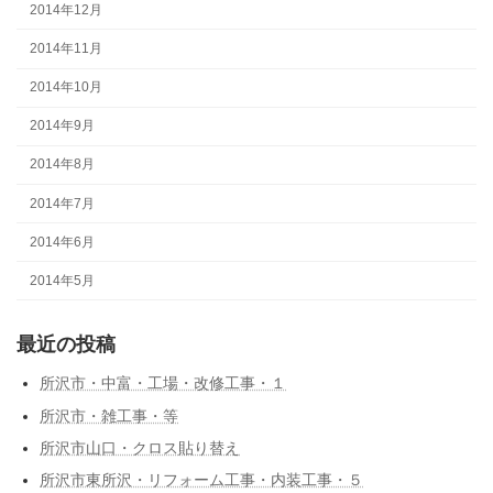
2014年12月
2014年11月
2014年10月
2014年9月
2014年8月
2014年7月
2014年6月
2014年5月
最近の投稿
所沢市・中富・工場・改修工事・１
所沢市・雑工事・等
所沢市山口・クロス貼り替え
所沢市東所沢・リフォーム工事・内装工事・５