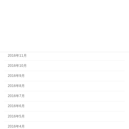
2017年4月
2017年3月
2017年2月
2017年1月
2016年12月
2016年11月
2016年10月
2016年9月
2016年8月
2016年7月
2016年6月
2016年5月
2016年4月