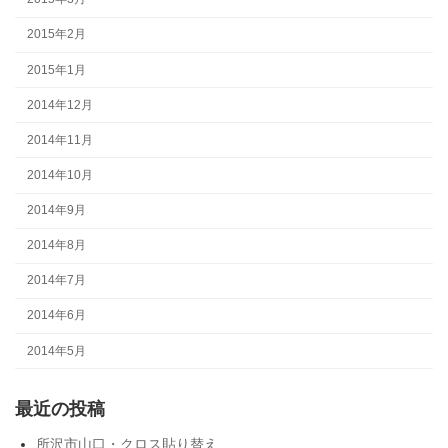
2015年2月
2015年1月
2014年12月
2014年11月
2014年10月
2014年9月
2014年8月
2014年7月
2014年6月
2014年5月
最近の投稿
所沢市山口・クロス貼り替え