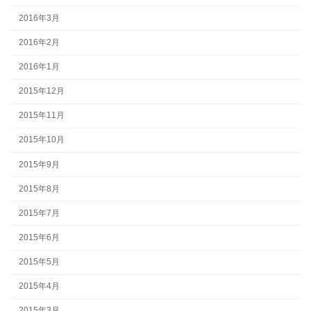
2016年3月
2016年2月
2016年1月
2015年12月
2015年11月
2015年10月
2015年9月
2015年8月
2015年7月
2015年6月
2015年5月
2015年4月
2015年3月