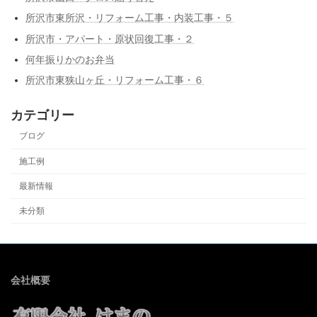
所沢市東所沢・リフォーム工事・内装工事・５
所沢市・アパート・原状回復工事・２
何年振りかのお弁当
所沢市東狭山ヶ丘・リフォーム工事・６
カテゴリー
ブログ
施工例
最新情報
未分類
会社概要