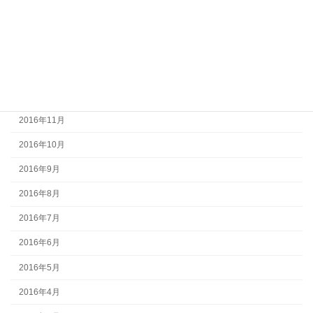
2017年3月
2017年2月
2017年1月
2016年12月
2016年11月
2016年10月
2016年9月
2016年8月
2016年7月
2016年6月
2016年5月
2016年4月