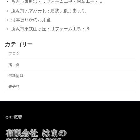
所沢市東所沢・リフォーム工事・内装工事・５
所沢市・アパート・原状回復工事・２
何年振りかのお弁当
所沢市東狭山ヶ丘・リフォーム工事・６
カテゴリー
ブログ
施工例
最新情報
未分類
会社概要