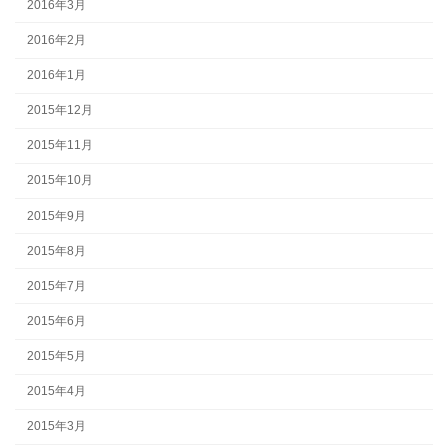
2016年3月
2016年2月
2016年1月
2015年12月
2015年11月
2015年10月
2015年9月
2015年8月
2015年7月
2015年6月
2015年5月
2015年4月
2015年3月