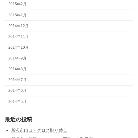
2015年2月
2015年1月
2014年12月
2014年11月
2014年10月
2014年9月
2014年8月
2014年7月
2014年6月
2014年5月
最近の投稿
所沢市山口・クロス貼り替え