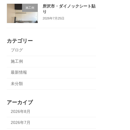
所沢市・ダイノックシート貼
施工例
り
2026年7月25日
カテゴリー
ブログ
施工例
最新情報
未分類
アーカイブ
2026年8月
2026年7月