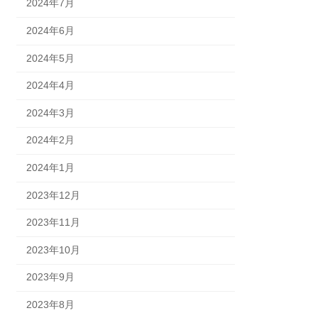
2024年7月
2024年6月
2024年5月
2024年4月
2024年3月
2024年2月
2024年1月
2023年12月
2023年11月
2023年10月
2023年9月
2023年8月