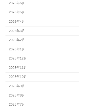
2026年6月
2026年5月
2026年4月
2026年3月
2026年2月
2026年1月
2025年12月
2025年11月
2025年10月
2025年9月
2025年8月
2025年7月