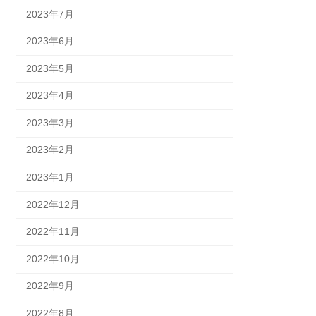
2023年7月
2023年6月
2023年5月
2023年4月
2023年3月
2023年2月
2023年1月
2022年12月
2022年11月
2022年10月
2022年9月
2022年8月