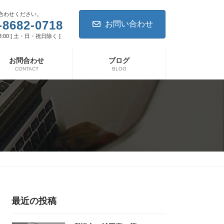
合わせください。
-8682-0718
お問い合わせ
8:00 [ 土・日・祝日除く ]
お問合わせ
ブログ
CONTACT
BLOG
最近の投稿