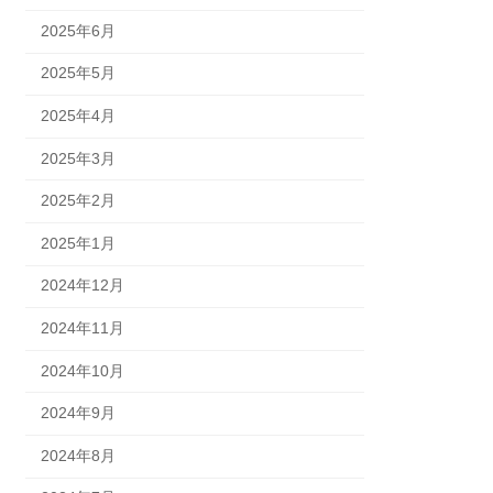
2025年6月
2025年5月
2025年4月
2025年3月
2025年2月
2025年1月
2024年12月
2024年11月
2024年10月
2024年9月
2024年8月