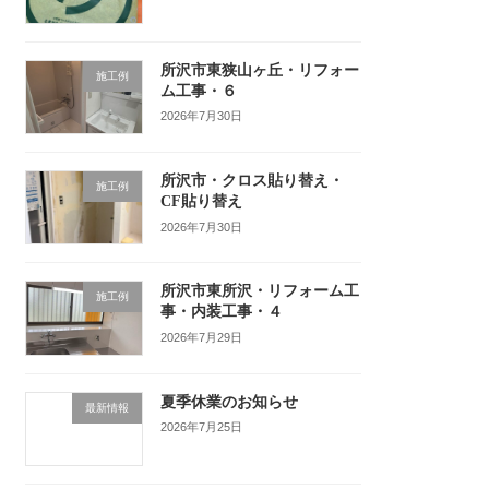
所沢市東狭山ヶ丘・リフォー
施工例
ム工事・６
2026年7月30日
所沢市・クロス貼り替え・
施工例
CF貼り替え
2026年7月30日
所沢市東所沢・リフォーム工
施工例
事・内装工事・４
2026年7月29日
夏季休業のお知らせ
最新情報
2026年7月25日