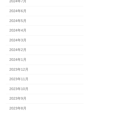
2024年7月
2024年6月
2024年5月
2024年4月
2024年3月
2024年2月
2024年1月
2023年12月
2023年11月
2023年10月
2023年9月
2023年8月