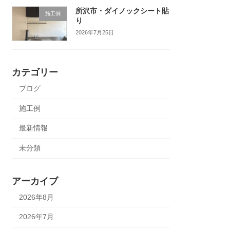
所沢市・ダイノックシート貼
施工例
り
2026年7月25日
カテゴリー
ブログ
施工例
最新情報
未分類
アーカイブ
2026年8月
2026年7月