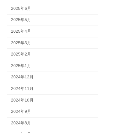
2025年6月
2025年5月
2025年4月
2025年3月
2025年2月
2025年1月
2024年12月
2024年11月
2024年10月
2024年9月
2024年8月