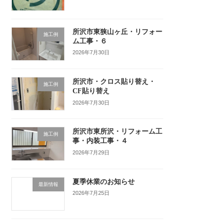
所沢市東狭山ヶ丘・リフォー
施工例
ム工事・６
2026年7月30日
所沢市・クロス貼り替え・
施工例
CF貼り替え
2026年7月30日
所沢市東所沢・リフォーム工
施工例
事・内装工事・４
2026年7月29日
夏季休業のお知らせ
最新情報
2026年7月25日