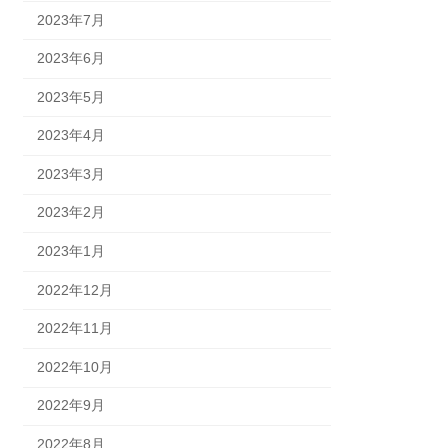
2023年7月
2023年6月
2023年5月
2023年4月
2023年3月
2023年2月
2023年1月
2022年12月
2022年11月
2022年10月
2022年9月
2022年8月