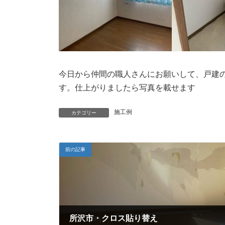
今日から仲間の職人さんにお願いして、戸建
す。仕上がりましたら写真を載せます
施工例
カテゴリー
前の記事
所沢市・クロス貼り替え