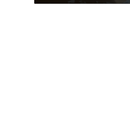
2024年2月28日