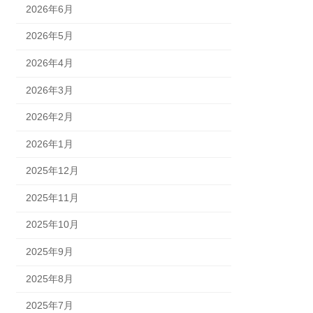
2026年6月
2026年5月
2026年4月
2026年3月
2026年2月
2026年1月
2025年12月
2025年11月
2025年10月
2025年9月
2025年8月
2025年7月