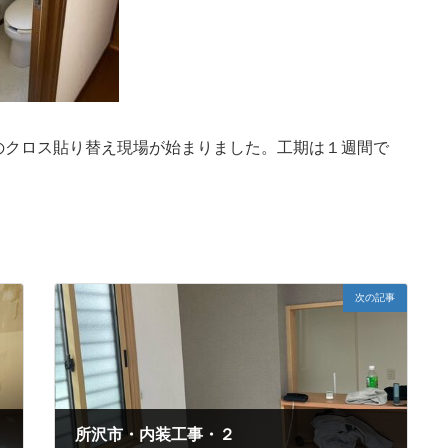
のクロス貼り替え現場が始まりました。工期は１週間で
次の記事
所沢市・内装工事・２