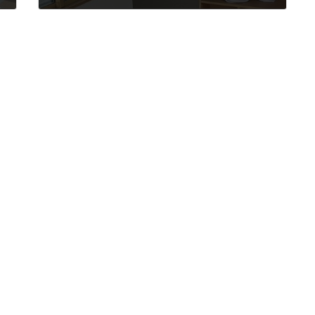
2024年3月2日