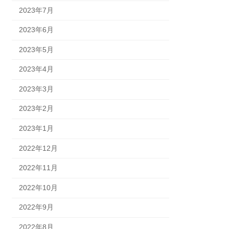
2023年7月
2023年6月
2023年5月
2023年4月
2023年3月
2023年2月
2023年1月
2022年12月
2022年11月
2022年10月
2022年9月
2022年8月