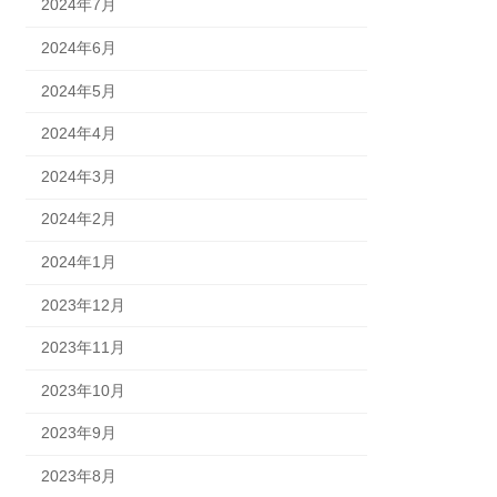
2024年7月
2024年6月
2024年5月
2024年4月
2024年3月
2024年2月
2024年1月
2023年12月
2023年11月
2023年10月
2023年9月
2023年8月