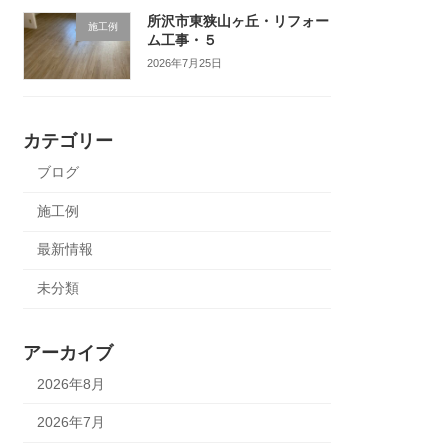
所沢市東狭山ヶ丘・リフォー
施工例
ム工事・５
2026年7月25日
カテゴリー
ブログ
施工例
最新情報
未分類
アーカイブ
2026年8月
2026年7月