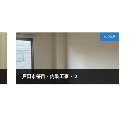
次の記事
戸田市笹目・内装工事・２
2024年2月19日