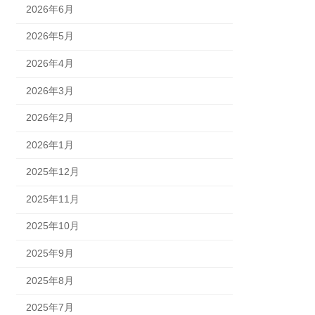
2026年6月
2026年5月
2026年4月
2026年3月
2026年2月
2026年1月
2025年12月
2025年11月
2025年10月
2025年9月
2025年8月
2025年7月