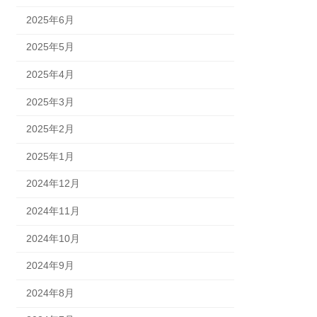
2025年6月
2025年5月
2025年4月
2025年3月
2025年2月
2025年1月
2024年12月
2024年11月
2024年10月
2024年9月
2024年8月