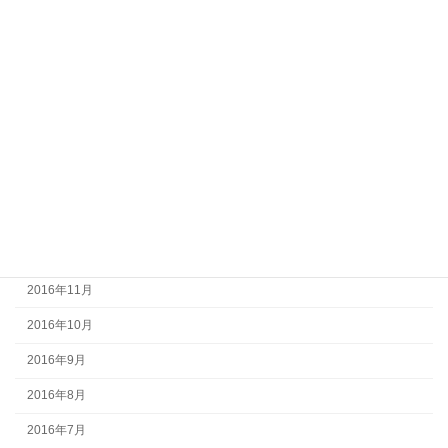
2017年7月
2017年6月
2017年5月
2017年4月
2017年3月
2017年2月
2017年1月
2016年12月
2016年11月
2016年10月
2016年9月
2016年8月
2016年7月