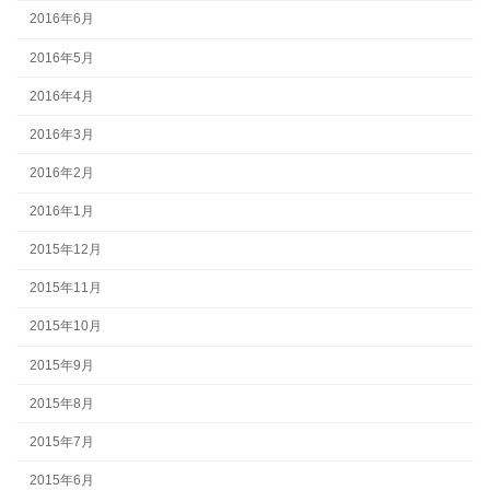
2016年6月
2016年5月
2016年4月
2016年3月
2016年2月
2016年1月
2015年12月
2015年11月
2015年10月
2015年9月
2015年8月
2015年7月
2015年6月