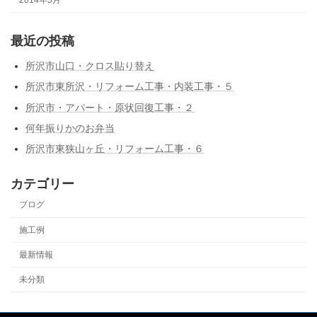
最近の投稿
所沢市山口・クロス貼り替え
所沢市東所沢・リフォーム工事・内装工事・５
所沢市・アパート・原状回復工事・２
何年振りかのお弁当
所沢市東狭山ヶ丘・リフォーム工事・６
カテゴリー
ブログ
施工例
最新情報
未分類