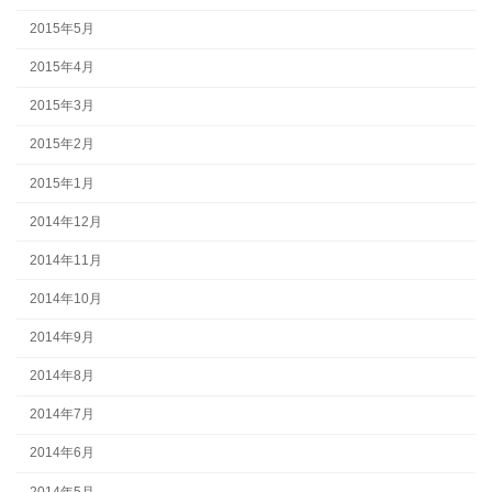
2015年5月
2015年4月
2015年3月
2015年2月
2015年1月
2014年12月
2014年11月
2014年10月
2014年9月
2014年8月
2014年7月
2014年6月
2014年5月