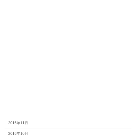
2017年10月
2017年9月
2017年8月
2017年7月
2017年6月
2017年5月
2017年4月
2017年3月
2017年2月
2017年1月
2016年12月
2016年11月
2016年10月