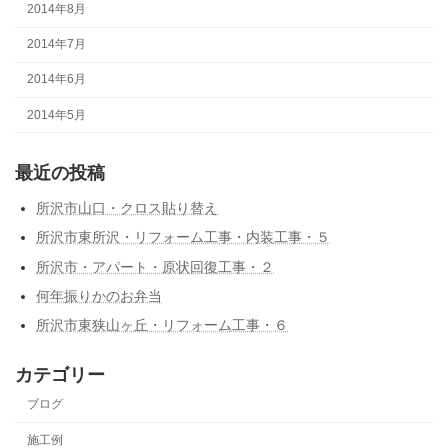
2014年8月
2014年7月
2014年6月
2014年5月
最近の投稿
所沢市山口・クロス貼り替え
所沢市東所沢・リフォーム工事・内装工事・５
所沢市・アパート・原状回復工事・２
何年振りかのお弁当
所沢市東狭山ヶ丘・リフォーム工事・６
カテゴリー
ブログ
施工例