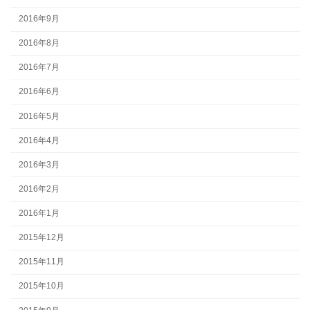
2016年9月
2016年8月
2016年7月
2016年6月
2016年5月
2016年4月
2016年3月
2016年2月
2016年1月
2015年12月
2015年11月
2015年10月