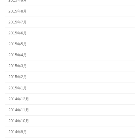
2015年9月
2015年8月
2015年7月
2015年6月
2015年5月
2015年4月
2015年3月
2015年2月
2015年1月
2014年12月
2014年11月
2014年10月
2014年9月