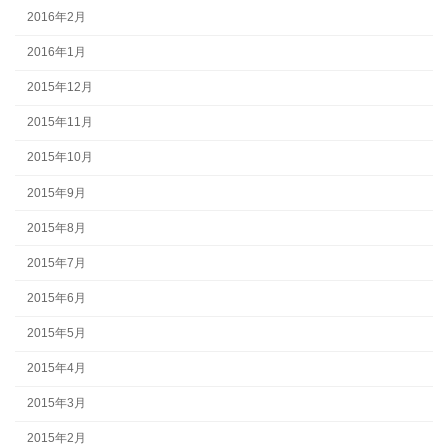
2016年2月
2016年1月
2015年12月
2015年11月
2015年10月
2015年9月
2015年8月
2015年7月
2015年6月
2015年5月
2015年4月
2015年3月
2015年2月