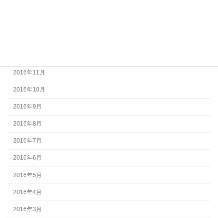
2017年3月
2017年2月
2017年1月
2016年12月
2016年11月
2016年10月
2016年9月
2016年8月
2016年7月
2016年6月
2016年5月
2016年4月
2016年3月