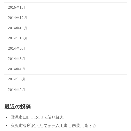
2015年1月
2014年12月
2014年11月
2014年10月
2014年9月
2014年8月
2014年7月
2014年6月
2014年5月
最近の投稿
所沢市山口・クロス貼り替え
所沢市東所沢・リフォーム工事・内装工事・５