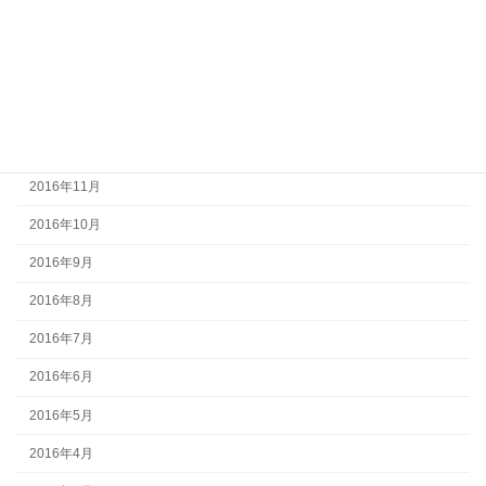
2017年3月
2017年2月
2017年1月
2016年12月
2016年11月
2016年10月
2016年9月
2016年8月
2016年7月
2016年6月
2016年5月
2016年4月