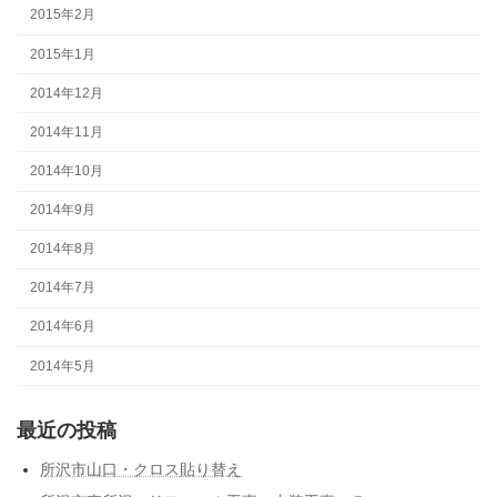
2015年2月
2015年1月
2014年12月
2014年11月
2014年10月
2014年9月
2014年8月
2014年7月
2014年6月
2014年5月
最近の投稿
所沢市山口・クロス貼り替え