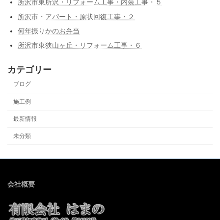
所沢市東所沢・リフォーム工事・内装工事・５
所沢市・アパート・原状回復工事・２
何年振りかのお弁当
所沢市東狭山ヶ丘・リフォーム工事・６
カテゴリー
ブログ
施工例
最新情報
未分類
会社概要