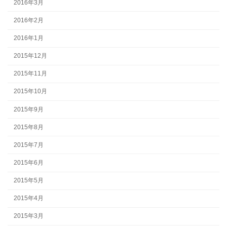
2016年3月
2016年2月
2016年1月
2015年12月
2015年11月
2015年10月
2015年9月
2015年8月
2015年7月
2015年6月
2015年5月
2015年4月
2015年3月