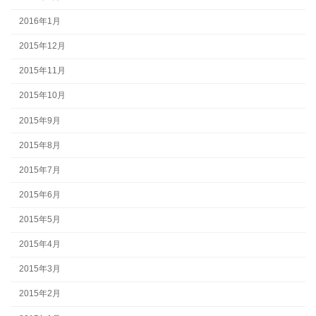
2016年1月
2015年12月
2015年11月
2015年10月
2015年9月
2015年8月
2015年7月
2015年6月
2015年5月
2015年4月
2015年3月
2015年2月