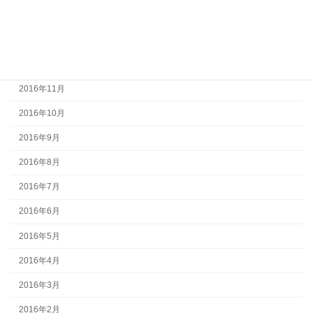
2017年2月
2017年1月
2016年12月
2016年11月
2016年10月
2016年9月
2016年8月
2016年7月
2016年6月
2016年5月
2016年4月
2016年3月
2016年2月