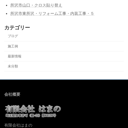
所沢市山口・クロス貼り替え
所沢市東所沢・リフォーム工事・内装工事・５
カテゴリー
ブログ
施工例
最新情報
未分類
会社概要
有限会社はまの