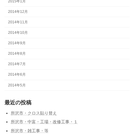
2015年1月
2014年12月
2014年11月
2014年10月
2014年9月
2014年8月
2014年7月
2014年6月
2014年5月
最近の投稿
所沢市・クロス貼り替え
所沢市・中富・工場・改修工事・１
所沢市・雑工事・等