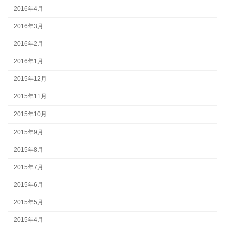
2016年4月
2016年3月
2016年2月
2016年1月
2015年12月
2015年11月
2015年10月
2015年9月
2015年8月
2015年7月
2015年6月
2015年5月
2015年4月