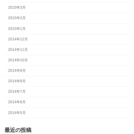
2015年3月
2015年2月
2015年1月
2014年12月
2014年11月
2014年10月
2014年9月
2014年8月
2014年7月
2014年6月
2014年5月
最近の投稿