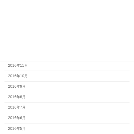
2017年5月
2017年4月
2017年3月
2017年2月
2017年1月
2016年12月
2016年11月
2016年10月
2016年9月
2016年8月
2016年7月
2016年6月
2016年5月