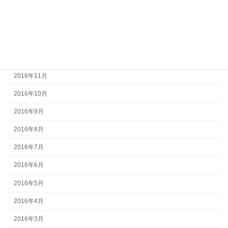
2017年3月
2017年2月
2017年1月
2016年12月
2016年11月
2016年10月
2016年9月
2016年8月
2016年7月
2016年6月
2016年5月
2016年4月
2016年3月