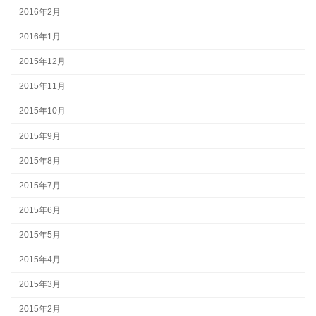
2016年2月
2016年1月
2015年12月
2015年11月
2015年10月
2015年9月
2015年8月
2015年7月
2015年6月
2015年5月
2015年4月
2015年3月
2015年2月