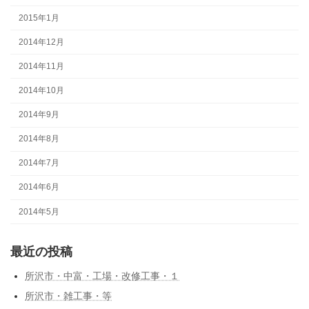
2015年1月
2014年12月
2014年11月
2014年10月
2014年9月
2014年8月
2014年7月
2014年6月
2014年5月
最近の投稿
所沢市・中富・工場・改修工事・１
所沢市・雑工事・等