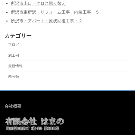
所沢市山口・クロス貼り替え
所沢市東所沢・リフォーム工事・内装工事・５
所沢市・アパート・原状回復工事・２
カテゴリー
ブログ
施工例
最新情報
未分類
会社概要