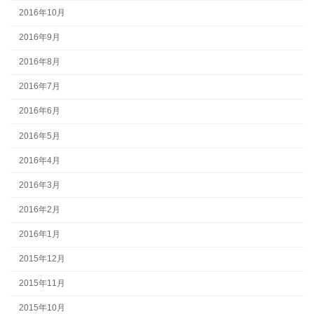
2016年10月
2016年9月
2016年8月
2016年7月
2016年6月
2016年5月
2016年4月
2016年3月
2016年2月
2016年1月
2015年12月
2015年11月
2015年10月