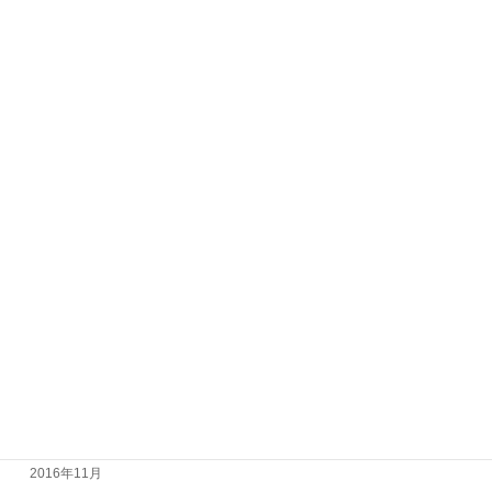
2017年11月
2017年10月
2017年9月
2017年8月
2017年7月
2017年6月
2017年5月
2017年4月
2017年3月
2017年2月
2017年1月
2016年12月
2016年11月