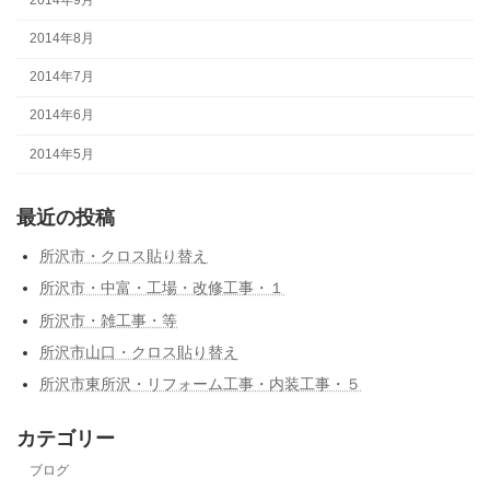
2014年9月
2014年8月
2014年7月
2014年6月
2014年5月
最近の投稿
所沢市・クロス貼り替え
所沢市・中富・工場・改修工事・１
所沢市・雑工事・等
所沢市山口・クロス貼り替え
所沢市東所沢・リフォーム工事・内装工事・５
カテゴリー
ブログ