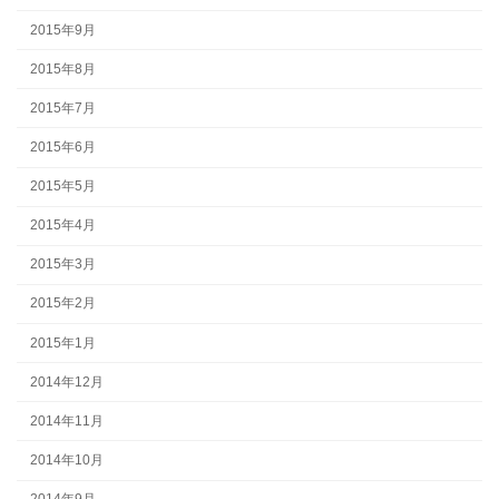
2015年9月
2015年8月
2015年7月
2015年6月
2015年5月
2015年4月
2015年3月
2015年2月
2015年1月
2014年12月
2014年11月
2014年10月