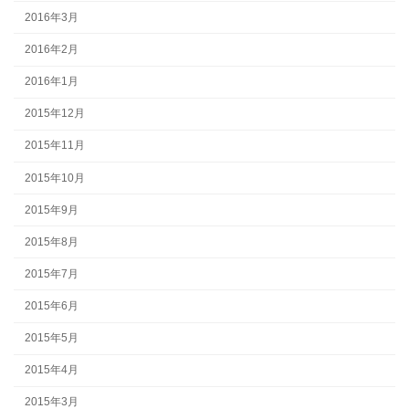
2016年3月
2016年2月
2016年1月
2015年12月
2015年11月
2015年10月
2015年9月
2015年8月
2015年7月
2015年6月
2015年5月
2015年4月
2015年3月