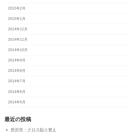
2015年2月
2015年1月
2014年12月
2014年11月
2014年10月
2014年9月
2014年8月
2014年7月
2014年6月
2014年5月
最近の投稿
所沢市・クロス貼り替え