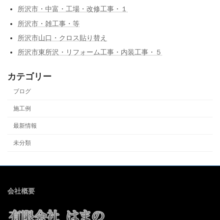
所沢市・中富・工場・改修工事・１
所沢市・雑工事・等
所沢市山口・クロス貼り替え
所沢市東所沢・リフォーム工事・内装工事・５
カテゴリー
ブログ
施工例
最新情報
未分類
会社概要