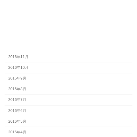
2017年4月
2017年3月
2017年2月
2017年1月
2016年12月
2016年11月
2016年10月
2016年9月
2016年8月
2016年7月
2016年6月
2016年5月
2016年4月