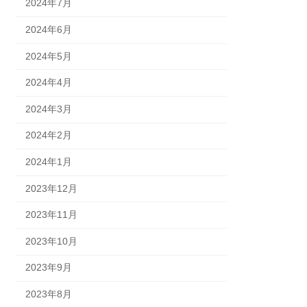
2024年7月
2024年6月
2024年5月
2024年4月
2024年3月
2024年2月
2024年1月
2023年12月
2023年11月
2023年10月
2023年9月
2023年8月