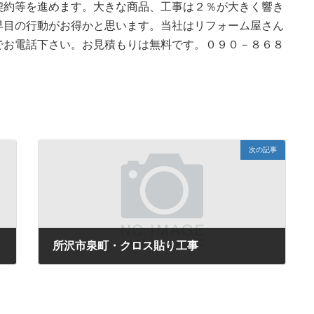
契約等を進めます。大きな商品、工事は２％が大きく響き
早目の行動がお得かと思います。当社はリフォーム屋さん
でお電話下さい。お見積もりは無料です。０９０－８６８
次の記事
所沢市泉町・クロス貼り工事
2019年8月20日