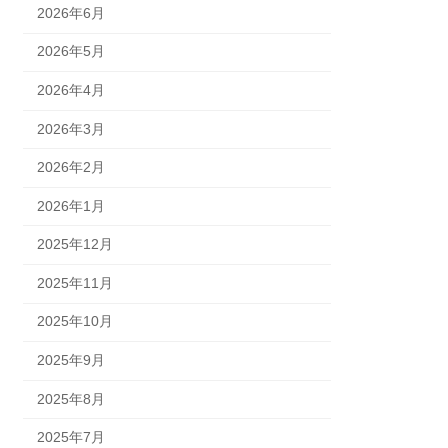
2026年6月
2026年5月
2026年4月
2026年3月
2026年2月
2026年1月
2025年12月
2025年11月
2025年10月
2025年9月
2025年8月
2025年7月