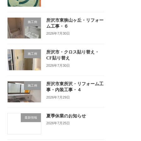
所沢市東狭山ヶ丘・リフォー
施工例
ム工事・６
2026年7月30日
所沢市・クロス貼り替え・
施工例
CF貼り替え
2026年7月30日
所沢市東所沢・リフォーム工
施工例
事・内装工事・４
2026年7月29日
夏季休業のお知らせ
最新情報
2026年7月25日