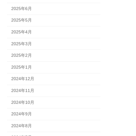
2025年6月
2025年5月
2025年4月
2025年3月
2025年2月
2025年1月
2024年12月
2024年11月
2024年10月
2024年9月
2024年8月