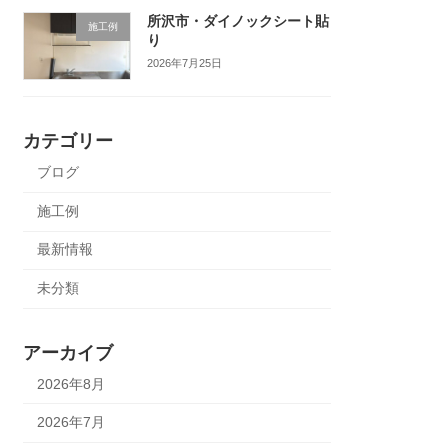
所沢市・ダイノックシート貼
施工例
り
2026年7月25日
カテゴリー
ブログ
施工例
最新情報
未分類
アーカイブ
2026年8月
2026年7月