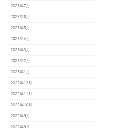
2023年7月
2023年6月
2023年5月
2023年4月
2023年3月
2023年2月
2023年1月
2022年12月
2022年11月
2022年10月
2022年9月
2022年8月