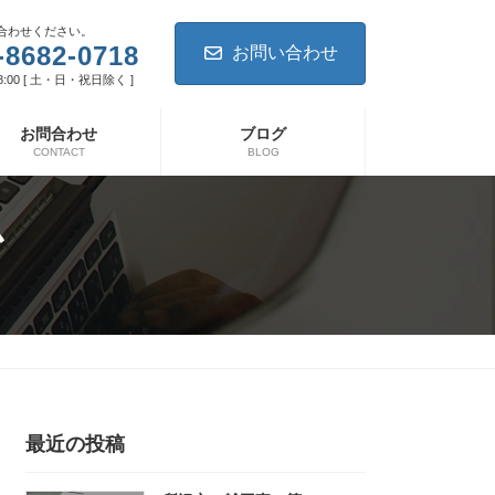
合わせください。
-8682-0718
お問い合わせ
8:00 [ 土・日・祝日除く ]
お問合わせ
ブログ
CONTACT
BLOG
か
最近の投稿