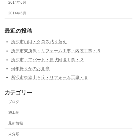
2014年6月
2014年5月
最近の投稿
所沢市山口・クロス貼り替え
所沢市東所沢・リフォーム工事・内装工事・５
所沢市・アパート・原状回復工事・２
何年振りかのお弁当
所沢市東狭山ヶ丘・リフォーム工事・６
カテゴリー
ブログ
施工例
最新情報
未分類