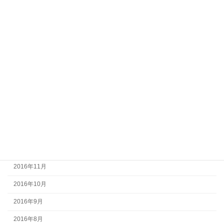
2017年8月
2017年7月
2017年6月
2017年5月
2017年4月
2017年3月
2017年2月
2017年1月
2016年12月
2016年11月
2016年10月
2016年9月
2016年8月