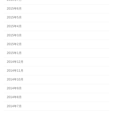
2015年6月
2015年5月
2015年4月
2015年3月
2015年2月
2015年1月
2014年12月
2014年11月
2014年10月
2014年9月
2014年8月
2014年7月