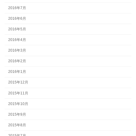
2016年7月
2016年6月
2016年5月
2016年4月
2016年3月
2016年2月
2016年1月
2015年12月
2015年11月
2015年10月
2015年9月
2015年8月
2015年7月