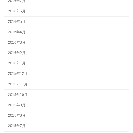
2016年7月
2016年6月
2016年5月
2016年4月
2016年3月
2016年2月
2016年1月
2015年12月
2015年11月
2015年10月
2015年9月
2015年8月
2015年7月