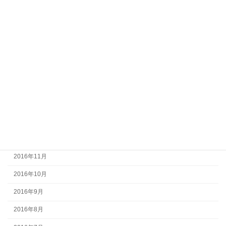
2017年7月
2017年6月
2017年5月
2017年4月
2017年3月
2017年2月
2017年1月
2016年12月
2016年11月
2016年10月
2016年9月
2016年8月