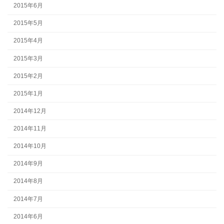
2015年6月
2015年5月
2015年4月
2015年3月
2015年2月
2015年1月
2014年12月
2014年11月
2014年10月
2014年9月
2014年8月
2014年7月
2014年6月