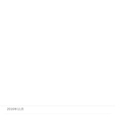
2017年11月
2017年10月
2017年9月
2017年8月
2017年7月
2017年6月
2017年5月
2017年4月
2017年3月
2017年2月
2017年1月
2016年12月
2016年11月