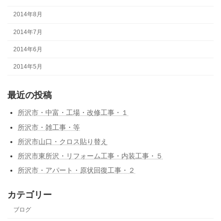
2014年8月
2014年7月
2014年6月
2014年5月
最近の投稿
所沢市・中富・工場・改修工事・１
所沢市・雑工事・等
所沢市山口・クロス貼り替え
所沢市東所沢・リフォーム工事・内装工事・５
所沢市・アパート・原状回復工事・２
カテゴリー
ブログ