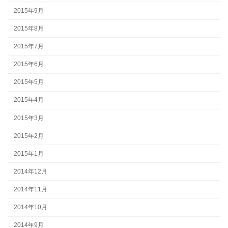
2015年9月
2015年8月
2015年7月
2015年6月
2015年5月
2015年4月
2015年3月
2015年2月
2015年1月
2014年12月
2014年11月
2014年10月
2014年9月