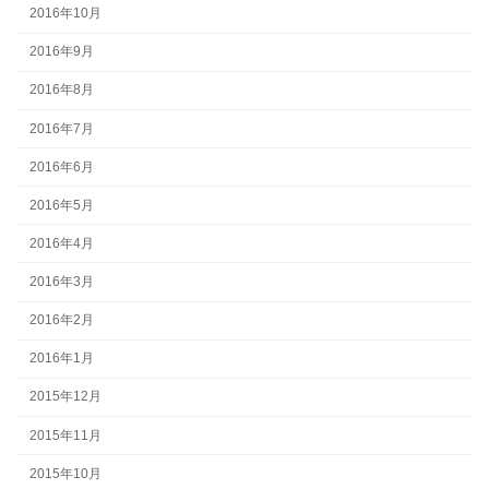
2016年10月
2016年9月
2016年8月
2016年7月
2016年6月
2016年5月
2016年4月
2016年3月
2016年2月
2016年1月
2015年12月
2015年11月
2015年10月