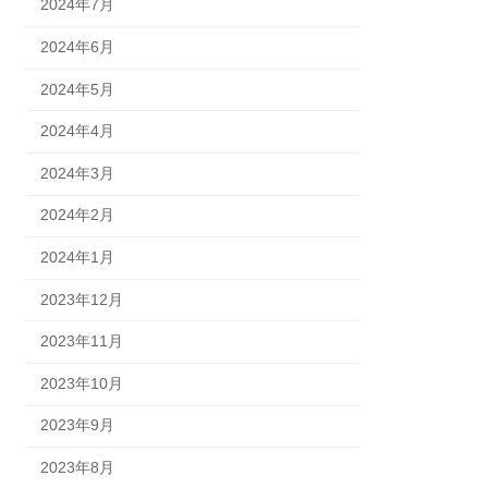
2024年7月
2024年6月
2024年5月
2024年4月
2024年3月
2024年2月
2024年1月
2023年12月
2023年11月
2023年10月
2023年9月
2023年8月