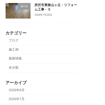
所沢市東狭山ヶ丘・リフォー
施工例
ム工事・５
2026年7月25日
カテゴリー
ブログ
施工例
最新情報
未分類
アーカイブ
2026年8月
2026年7月