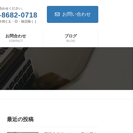
合わせください。
-8682-0718
お問い合わせ
8:00 [ 土・日・祝日除く ]
お問合わせ
ブログ
CONTACT
BLOG
最近の投稿