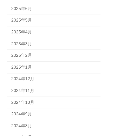
2025年6月
2025年5月
2025年4月
2025年3月
2025年2月
2025年1月
2024年12月
2024年11月
2024年10月
2024年9月
2024年8月