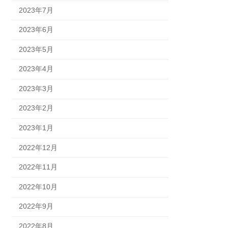
2023年7月
2023年6月
2023年5月
2023年4月
2023年3月
2023年2月
2023年1月
2022年12月
2022年11月
2022年10月
2022年9月
2022年8月