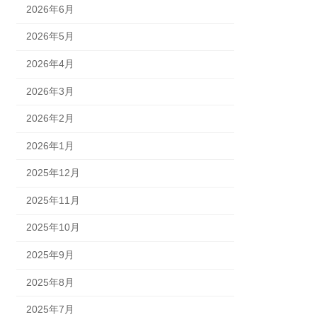
2026年6月
2026年5月
2026年4月
2026年3月
2026年2月
2026年1月
2025年12月
2025年11月
2025年10月
2025年9月
2025年8月
2025年7月