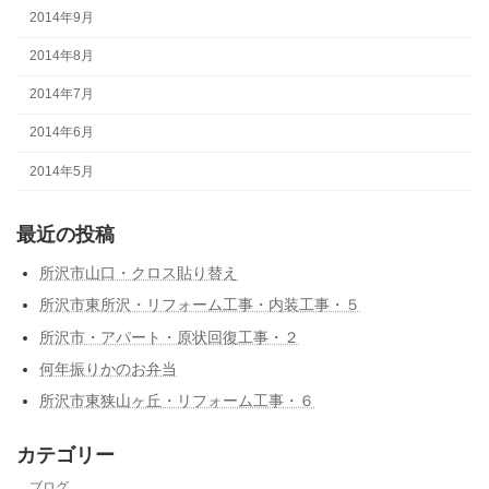
2014年9月
2014年8月
2014年7月
2014年6月
2014年5月
最近の投稿
所沢市山口・クロス貼り替え
所沢市東所沢・リフォーム工事・内装工事・５
所沢市・アパート・原状回復工事・２
何年振りかのお弁当
所沢市東狭山ヶ丘・リフォーム工事・６
カテゴリー
ブログ