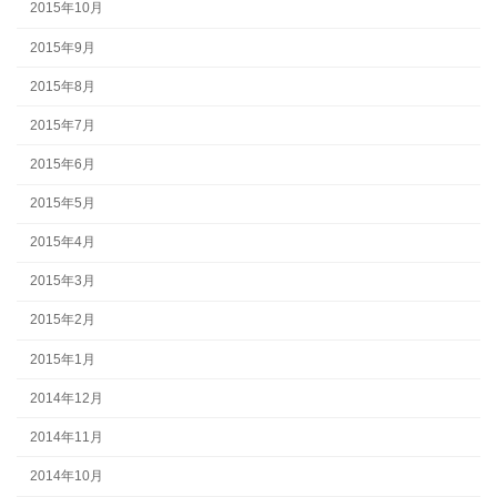
2015年10月
2015年9月
2015年8月
2015年7月
2015年6月
2015年5月
2015年4月
2015年3月
2015年2月
2015年1月
2014年12月
2014年11月
2014年10月