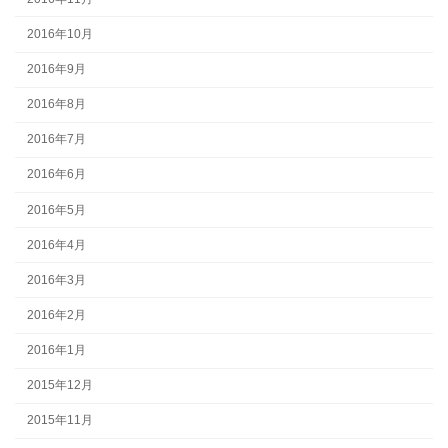
2016年10月
2016年9月
2016年8月
2016年7月
2016年6月
2016年5月
2016年4月
2016年3月
2016年2月
2016年1月
2015年12月
2015年11月