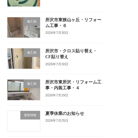
所沢市東狭山ヶ丘・リフォー
施工例
ム工事・６
2026年7月30日
所沢市・クロス貼り替え・
施工例
CF貼り替え
2026年7月30日
所沢市東所沢・リフォーム工
施工例
事・内装工事・４
2026年7月29日
夏季休業のお知らせ
最新情報
2026年7月25日