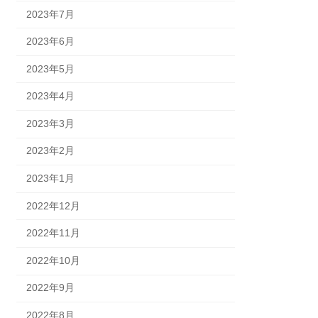
2023年7月
2023年6月
2023年5月
2023年4月
2023年3月
2023年2月
2023年1月
2022年12月
2022年11月
2022年10月
2022年9月
2022年8月