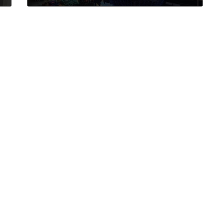
2025年12月25日