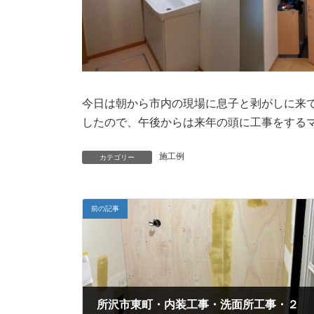
今日は朝から市内の現場に息子と剥がしに来
したので、午後からは来年の頭に工事をする
施工例
カテゴリー
前の記事
所沢市東町・内装工事・洗面所工事・２