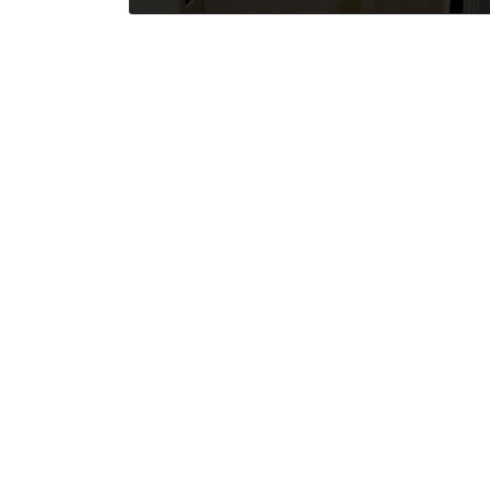
2025年12月22日