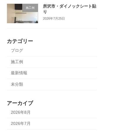
所沢市・ダイノックシート貼
施工例
り
2026年7月25日
カテゴリー
ブログ
施工例
最新情報
未分類
アーカイブ
2026年8月
2026年7月