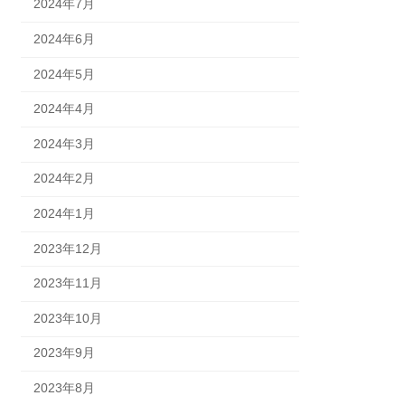
2024年7月
2024年6月
2024年5月
2024年4月
2024年3月
2024年2月
2024年1月
2023年12月
2023年11月
2023年10月
2023年9月
2023年8月