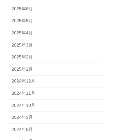
2025年6月
2025年5月
2025年4月
2025年3月
2025年2月
2025年1月
2024年12月
2024年11月
2024年10月
2024年9月
2024年8月