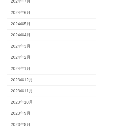
2024年7月
2024年6月
2024年5月
2024年4月
2024年3月
2024年2月
2024年1月
2023年12月
2023年11月
2023年10月
2023年9月
2023年8月