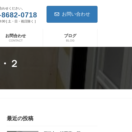
合わせください。
-8682-0718
お問い合わせ
8:00 [ 土・日・祝日除く ]
お問合わせ
ブログ
CONTACT
BLOG
・２
最近の投稿