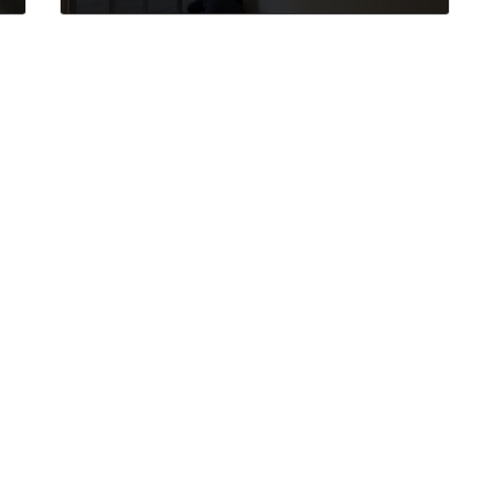
2025年12月25日