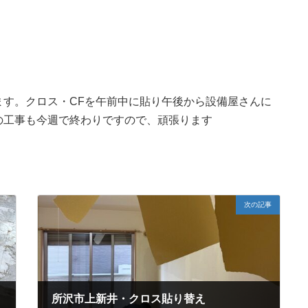
ます。クロス・CFを午前中に貼り午後から設備屋さんに
の工事も今週で終わりですので、頑張ります
次の記事
所沢市上新井・クロス貼り替え