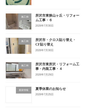
所沢市東狭山ヶ丘・リフォー
施工例
ム工事・６
2026年7月30日
所沢市・クロス貼り替え・
施工例
CF貼り替え
2026年7月30日
所沢市東所沢・リフォーム工
施工例
事・内装工事・４
2026年7月29日
夏季休業のお知らせ
最新情報
2026年7月25日