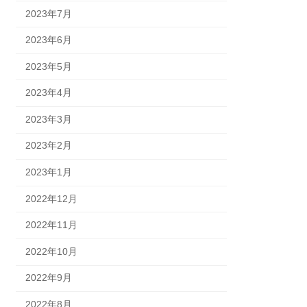
2023年7月
2023年6月
2023年5月
2023年4月
2023年3月
2023年2月
2023年1月
2022年12月
2022年11月
2022年10月
2022年9月
2022年8月