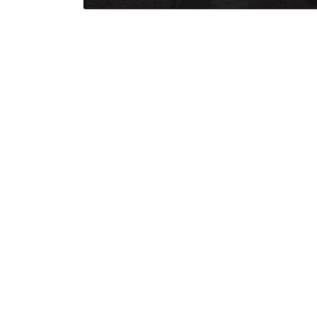
2025年12月20日