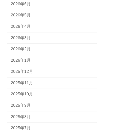
2026年6月
2026年5月
2026年4月
2026年3月
2026年2月
2026年1月
2025年12月
2025年11月
2025年10月
2025年9月
2025年8月
2025年7月