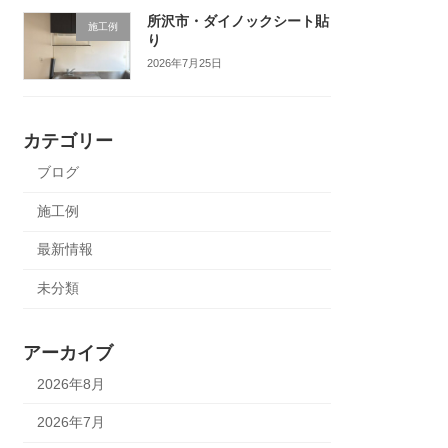
所沢市・ダイノックシート貼
施工例
り
2026年7月25日
カテゴリー
ブログ
施工例
最新情報
未分類
アーカイブ
2026年8月
2026年7月