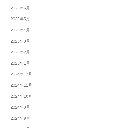
2025年6月
2025年5月
2025年4月
2025年3月
2025年2月
2025年1月
2024年12月
2024年11月
2024年10月
2024年9月
2024年8月