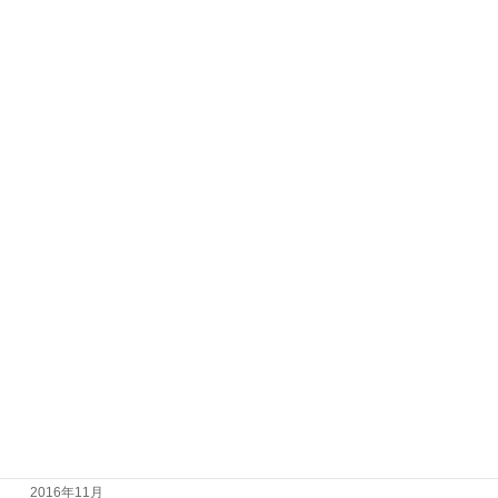
2017年11月
2017年10月
2017年9月
2017年8月
2017年7月
2017年6月
2017年5月
2017年4月
2017年3月
2017年2月
2017年1月
2016年12月
2016年11月