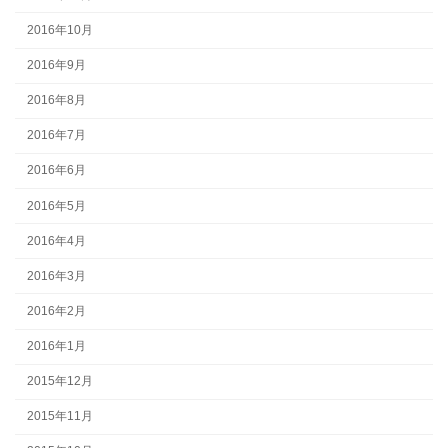
2016年10月
2016年9月
2016年8月
2016年7月
2016年6月
2016年5月
2016年4月
2016年3月
2016年2月
2016年1月
2015年12月
2015年11月