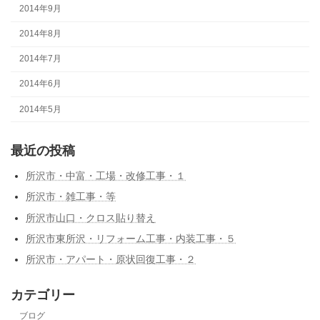
2014年9月
2014年8月
2014年7月
2014年6月
2014年5月
最近の投稿
所沢市・中富・工場・改修工事・１
所沢市・雑工事・等
所沢市山口・クロス貼り替え
所沢市東所沢・リフォーム工事・内装工事・５
所沢市・アパート・原状回復工事・２
カテゴリー
ブログ