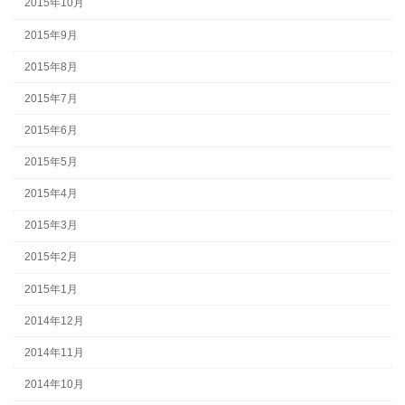
2015年10月
2015年9月
2015年8月
2015年7月
2015年6月
2015年5月
2015年4月
2015年3月
2015年2月
2015年1月
2014年12月
2014年11月
2014年10月