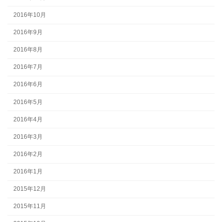
2016年10月
2016年9月
2016年8月
2016年7月
2016年6月
2016年5月
2016年4月
2016年3月
2016年2月
2016年1月
2015年12月
2015年11月