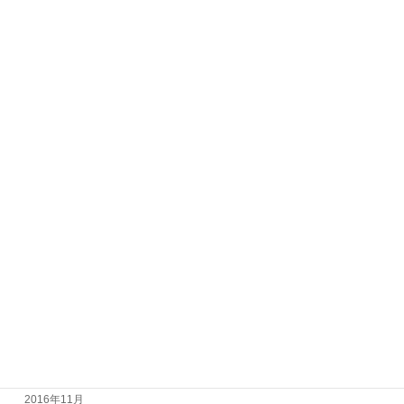
2017年11月
2017年10月
2017年9月
2017年8月
2017年7月
2017年6月
2017年5月
2017年4月
2017年3月
2017年2月
2017年1月
2016年12月
2016年11月