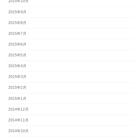
2015年10月
2015年9月
2015年8月
2015年7月
2015年6月
2015年5月
2015年4月
2015年3月
2015年2月
2015年1月
2014年12月
2014年11月
2014年10月