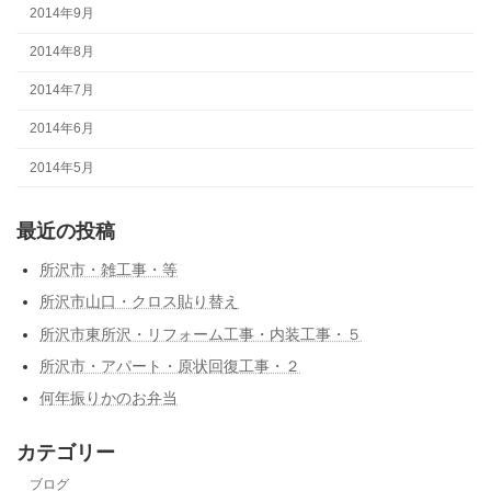
2014年9月
2014年8月
2014年7月
2014年6月
2014年5月
最近の投稿
所沢市・雑工事・等
所沢市山口・クロス貼り替え
所沢市東所沢・リフォーム工事・内装工事・５
所沢市・アパート・原状回復工事・２
何年振りかのお弁当
カテゴリー
ブログ