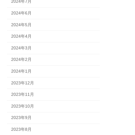
2024年7月
2024年6月
2024年5月
2024年4月
2024年3月
2024年2月
2024年1月
2023年12月
2023年11月
2023年10月
2023年9月
2023年8月