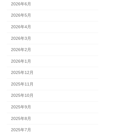
2026年6月
2026年5月
2026年4月
2026年3月
2026年2月
2026年1月
2025年12月
2025年11月
2025年10月
2025年9月
2025年8月
2025年7月