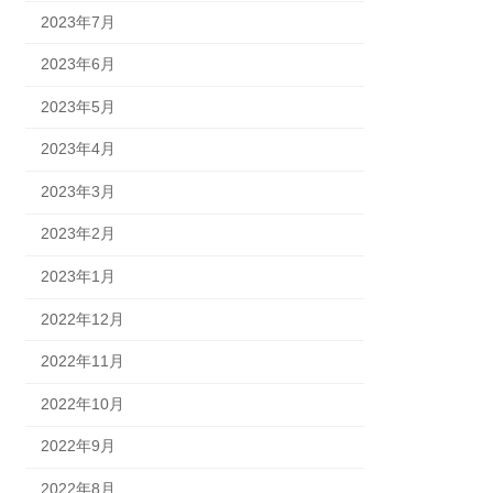
2023年7月
2023年6月
2023年5月
2023年4月
2023年3月
2023年2月
2023年1月
2022年12月
2022年11月
2022年10月
2022年9月
2022年8月