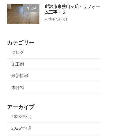
所沢市東狭山ヶ丘・リフォー
施工例
ム工事・５
2026年7月25日
カテゴリー
ブログ
施工例
最新情報
未分類
アーカイブ
2026年8月
2026年7月