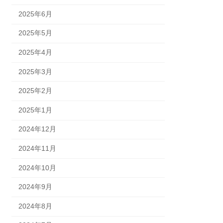
2025年6月
2025年5月
2025年4月
2025年3月
2025年2月
2025年1月
2024年12月
2024年11月
2024年10月
2024年9月
2024年8月