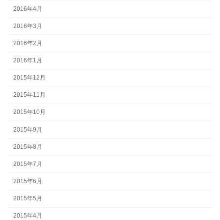
2016年4月
2016年3月
2016年2月
2016年1月
2015年12月
2015年11月
2015年10月
2015年9月
2015年8月
2015年7月
2015年6月
2015年5月
2015年4月