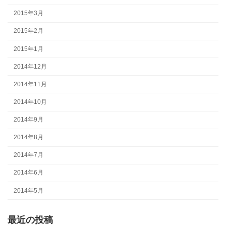
2015年3月
2015年2月
2015年1月
2014年12月
2014年11月
2014年10月
2014年9月
2014年8月
2014年7月
2014年6月
2014年5月
最近の投稿