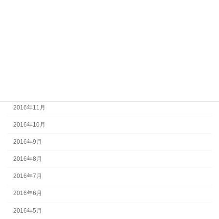
2017年5月
2017年4月
2017年3月
2017年2月
2017年1月
2016年12月
2016年11月
2016年10月
2016年9月
2016年8月
2016年7月
2016年6月
2016年5月