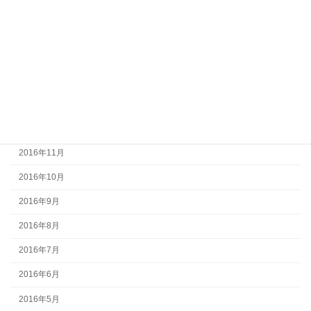
2017年5月
2017年4月
2017年3月
2017年2月
2017年1月
2016年12月
2016年11月
2016年10月
2016年9月
2016年8月
2016年7月
2016年6月
2016年5月