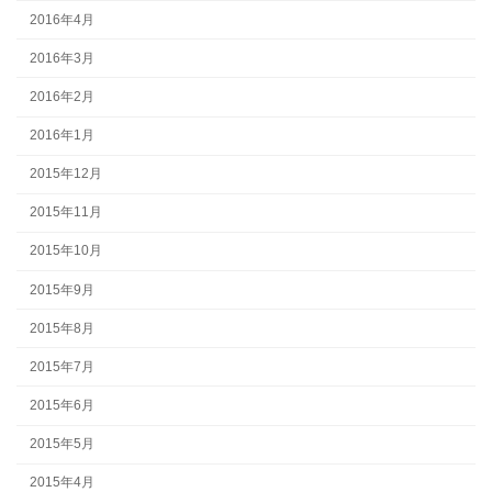
2016年4月
2016年3月
2016年2月
2016年1月
2015年12月
2015年11月
2015年10月
2015年9月
2015年8月
2015年7月
2015年6月
2015年5月
2015年4月