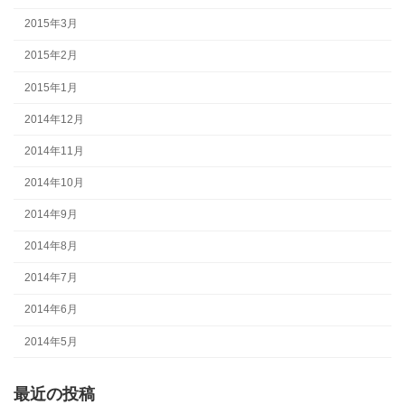
2015年3月
2015年2月
2015年1月
2014年12月
2014年11月
2014年10月
2014年9月
2014年8月
2014年7月
2014年6月
2014年5月
最近の投稿