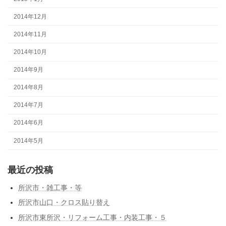
2014年12月
2014年11月
2014年10月
2014年9月
2014年8月
2014年7月
2014年6月
2014年5月
最近の投稿
所沢市・雑工事・等
所沢市山口・クロス貼り替え
所沢市東所沢・リフォーム工事・内装工事・５