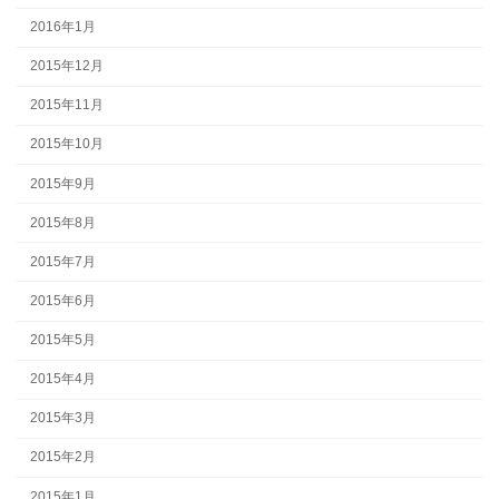
2016年1月
2015年12月
2015年11月
2015年10月
2015年9月
2015年8月
2015年7月
2015年6月
2015年5月
2015年4月
2015年3月
2015年2月
2015年1月