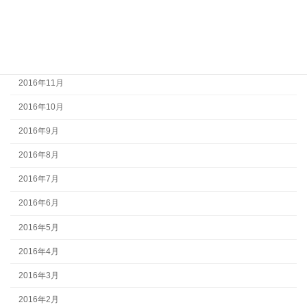
2017年2月
2017年1月
2016年12月
2016年11月
2016年10月
2016年9月
2016年8月
2016年7月
2016年6月
2016年5月
2016年4月
2016年3月
2016年2月