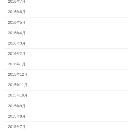
2016年7月
2016年6月
2016年5月
2016年4月
2016年3月
2016年2月
2016年1月
2015年12月
2015年11月
2015年10月
2015年9月
2015年8月
2015年7月