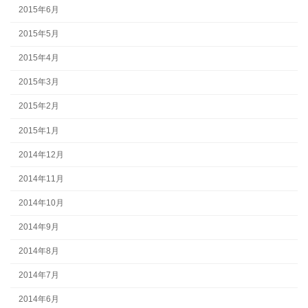
2015年6月
2015年5月
2015年4月
2015年3月
2015年2月
2015年1月
2014年12月
2014年11月
2014年10月
2014年9月
2014年8月
2014年7月
2014年6月