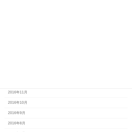
2017年7月
2017年6月
2017年5月
2017年4月
2017年3月
2017年2月
2017年1月
2016年12月
2016年11月
2016年10月
2016年9月
2016年8月