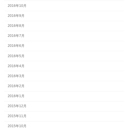
2016年10月
2016年9月
2016年8月
2016年7月
2016年6月
2016年5月
2016年4月
2016年3月
2016年2月
2016年1月
2015年12月
2015年11月
2015年10月