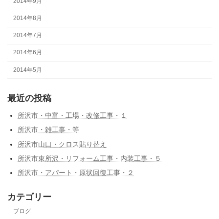
2014年9月
2014年8月
2014年7月
2014年6月
2014年5月
最近の投稿
所沢市・中富・工場・改修工事・１
所沢市・雑工事・等
所沢市山口・クロス貼り替え
所沢市東所沢・リフォーム工事・内装工事・５
所沢市・アパート・原状回復工事・２
カテゴリー
ブログ