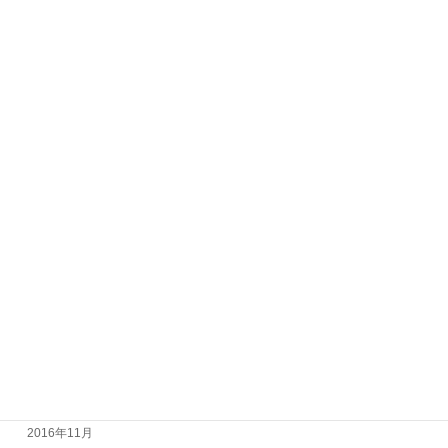
2017年11月
2017年10月
2017年9月
2017年8月
2017年7月
2017年6月
2017年5月
2017年4月
2017年3月
2017年2月
2017年1月
2016年12月
2016年11月