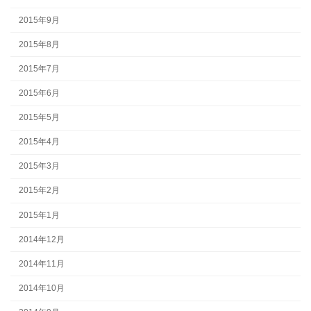
2015年9月
2015年8月
2015年7月
2015年6月
2015年5月
2015年4月
2015年3月
2015年2月
2015年1月
2014年12月
2014年11月
2014年10月