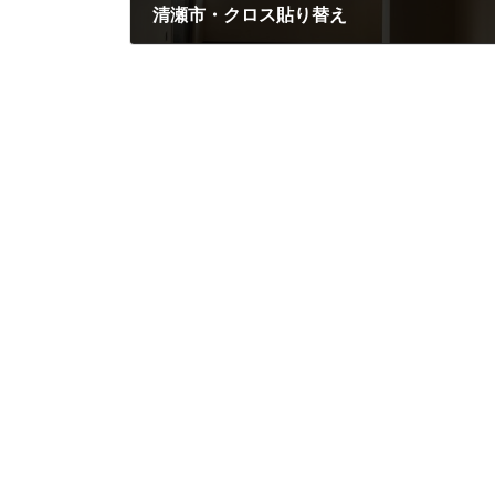
清瀬市・クロス貼り替え
2024年4月18日