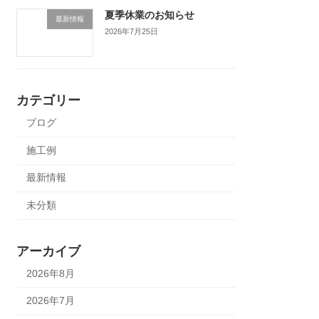
夏季休業のお知らせ
最新情報
2026年7月25日
カテゴリー
ブログ
施工例
最新情報
未分類
アーカイブ
2026年8月
2026年7月