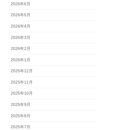
2026年6月
2026年5月
2026年4月
2026年3月
2026年2月
2026年1月
2025年12月
2025年11月
2025年10月
2025年9月
2025年8月
2025年7月