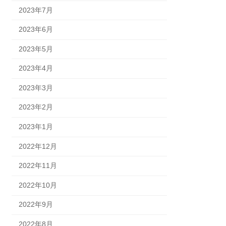
2023年7月
2023年6月
2023年5月
2023年4月
2023年3月
2023年2月
2023年1月
2022年12月
2022年11月
2022年10月
2022年9月
2022年8月