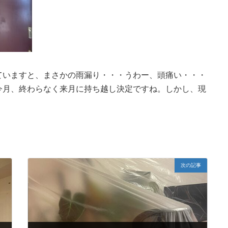
ていますと、まさかの雨漏り・・・うわー、頭痛い・・・
今月、終わらなく来月に持ち越し決定ですね。しかし、現
次の記事