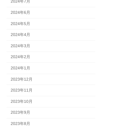
2024年7月
2024年6月
2024年5月
2024年4月
2024年3月
2024年2月
2024年1月
2023年12月
2023年11月
2023年10月
2023年9月
2023年8月