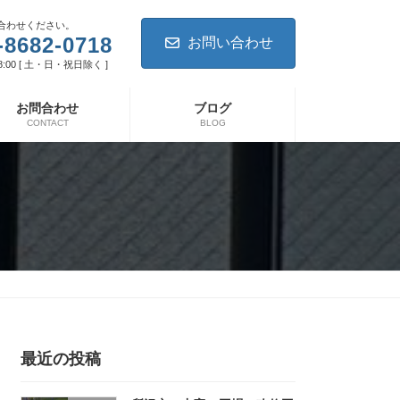
合わせください。
-8682-0718
お問い合わせ
8:00 [ 土・日・祝日除く ]
お問合わせ
ブログ
CONTACT
BLOG
最近の投稿