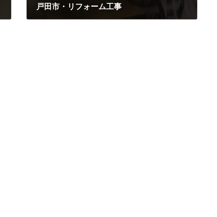
戸田市・リフォーム工事
2024年4月20日