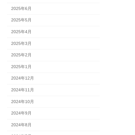
2025年6月
2025年5月
2025年4月
2025年3月
2025年2月
2025年1月
2024年12月
2024年11月
2024年10月
2024年9月
2024年8月