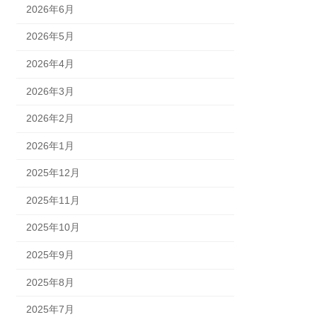
2026年6月
2026年5月
2026年4月
2026年3月
2026年2月
2026年1月
2025年12月
2025年11月
2025年10月
2025年9月
2025年8月
2025年7月