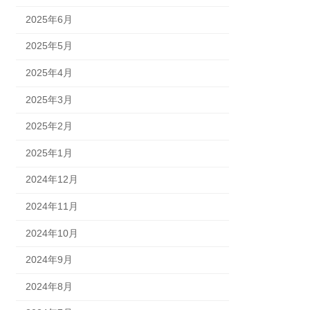
2025年6月
2025年5月
2025年4月
2025年3月
2025年2月
2025年1月
2024年12月
2024年11月
2024年10月
2024年9月
2024年8月