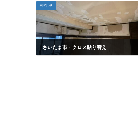
前の記事
さいたま市・クロス貼り替え
2024年4月16日