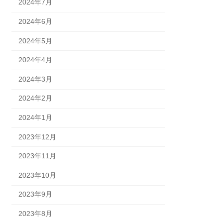
2024年7月
2024年6月
2024年5月
2024年4月
2024年3月
2024年2月
2024年1月
2023年12月
2023年11月
2023年10月
2023年9月
2023年8月