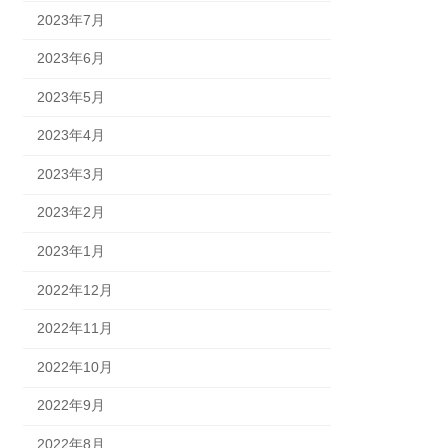
2023年7月
2023年6月
2023年5月
2023年4月
2023年3月
2023年2月
2023年1月
2022年12月
2022年11月
2022年10月
2022年9月
2022年8月