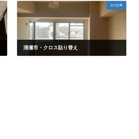
次の記事
清瀬市・クロス貼り替え
2024年4月18日