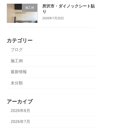
所沢市・ダイノックシート貼
施工例
り
2026年7月25日
カテゴリー
ブログ
施工例
最新情報
未分類
アーカイブ
2026年8月
2026年7月