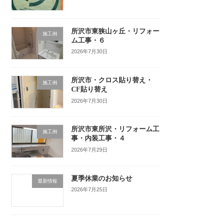
所沢市東狭山ヶ丘・リフォー
施工例
ム工事・６
2026年7月30日
所沢市・クロス貼り替え・
施工例
CF貼り替え
2026年7月30日
所沢市東所沢・リフォーム工
施工例
事・内装工事・４
2026年7月29日
夏季休業のお知らせ
最新情報
2026年7月25日