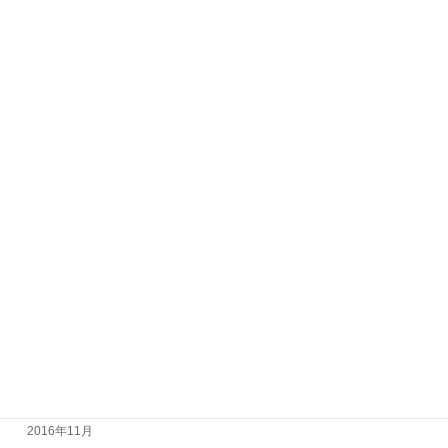
2017年11月
2017年10月
2017年9月
2017年8月
2017年7月
2017年6月
2017年5月
2017年4月
2017年3月
2017年2月
2017年1月
2016年12月
2016年11月