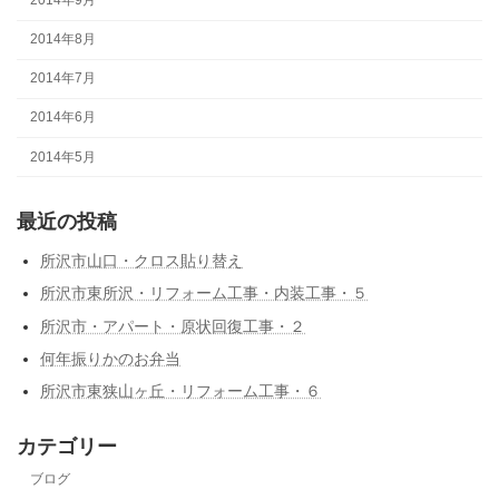
2014年9月
2014年8月
2014年7月
2014年6月
2014年5月
最近の投稿
所沢市山口・クロス貼り替え
所沢市東所沢・リフォーム工事・内装工事・５
所沢市・アパート・原状回復工事・２
何年振りかのお弁当
所沢市東狭山ヶ丘・リフォーム工事・６
カテゴリー
ブログ