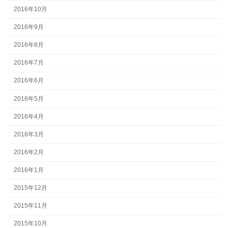
2016年10月
2016年9月
2016年8月
2016年7月
2016年6月
2016年5月
2016年4月
2016年3月
2016年2月
2016年1月
2015年12月
2015年11月
2015年10月