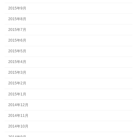
2015年9月
2015年8月
2015年7月
2015年6月
2015年5月
2015年4月
2015年3月
2015年2月
2015年1月
2014年12月
2014年11月
2014年10月